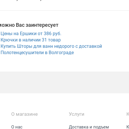
можно Вас заинтересует
Цены на Ершики от 386 руб.
Крючки в наличии
31
товар
Купить Шторы для ванн недорого с доставкой
Полотенцесушители в Волгограде
О магазине
Услуги
О нас
Доставка и подъем
К