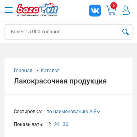
0
Главная
Каталог
Лакокрасочная продукция
Сортировка:
по наименованию А-Я
Показывать:
12
24
36