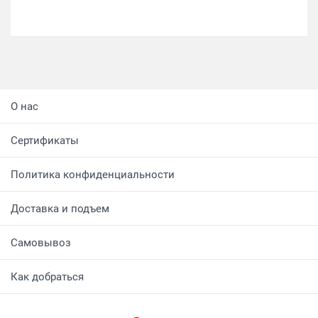
О нас
Сертификаты
Политика конфиденциальности
Доставка и подъем
Самовывоз
Как добраться