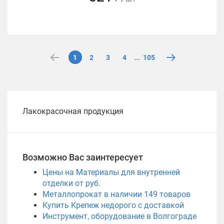
...
1
2
3
4
105
Лакокрасочная продукция
Возможно Вас заинтересует
Цены на Материалы для внутренней
отделки от руб.
Металлопрокат в наличии
149
товаров
Купить Крепеж недорого с доставкой
Инструмент, оборудование в Волгограде