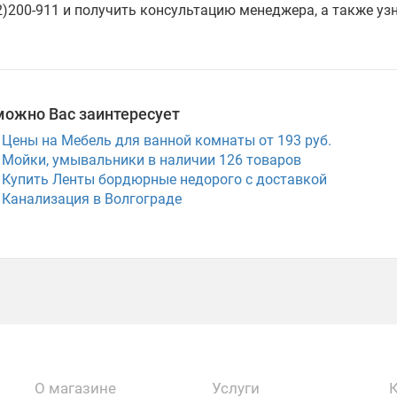
2)200-911 и получить консультацию менеджера, а также уз
можно Вас заинтересует
Цены на Мебель для ванной комнаты от 193 руб.
Мойки, умывальники в наличии
126
товаров
Купить Ленты бордюрные недорого с доставкой
Канализация в Волгограде
О магазине
Услуги