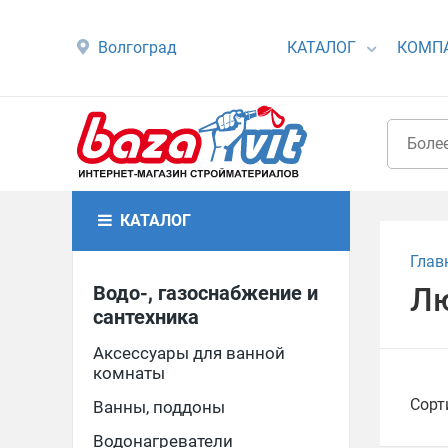
Волгоград
КАТАЛОГ
КОМП
КАТАЛОГ
Глав
Водо-, газоснабжение и
Лю
сантехника
Аксессуары для ванной
комнаты
Сорт
Ванны, поддоны
Водонагреватели