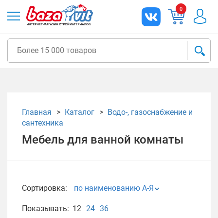
0
Главная
Каталог
Водо-, газоснабжение и
сантехника
Мебель для ванной комнаты
Сортировка:
по наименованию А-Я
Показывать:
12
24
36