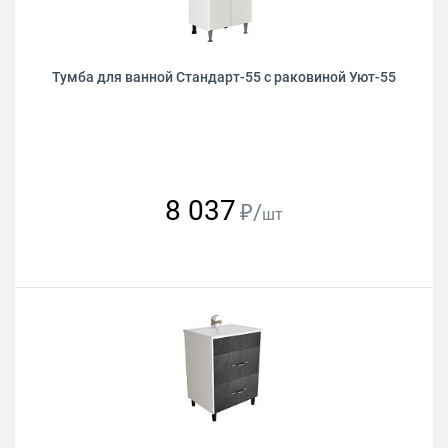
Тумба для ванной Стандарт-55 с раковиной Уют-55
8 037
₽/
шт