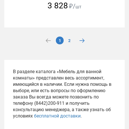
3 828
₽/
шт
1
2
В разделе каталога «Мебель для ванной
комнаты» представлен весь ассортимент,
имеющийся в наличии. Если нужна помощь в
выборе, или есть вопросы по оформлению
заказа Вы всегда можете позвонить по
телефону (8442)200-911 и получить
консультацию менеджера, а также узнать об
условиях
бесплатной доставки
.