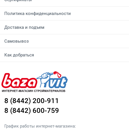
Политика конфиденциальности
Доставка и подъем
Самовывоз
Как добраться
8 (8442) 200-911
8 (8442) 600-759
График работы интернет-магазина: