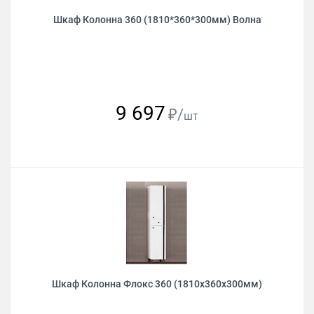
Шкаф Колонна 360 (1810*360*300мм) Волна
9 697
₽/
шт
Шкаф Колонна Флокс 360 (1810х360х300мм)