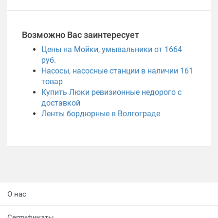
Возможно Вас заинтересует
Цены на Мойки, умывальники от 1664
руб.
Насосы, насосные станции в наличии
161
товар
Купить Люки ревизионные недорого с
доставкой
Ленты бордюрные в Волгограде
О нас
Сертификаты