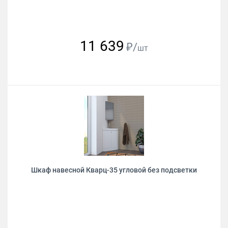
11 639
₽/
шт
Шкаф навесной Кварц-35 угловой без подсветки