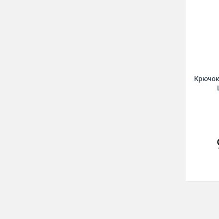
Крючок