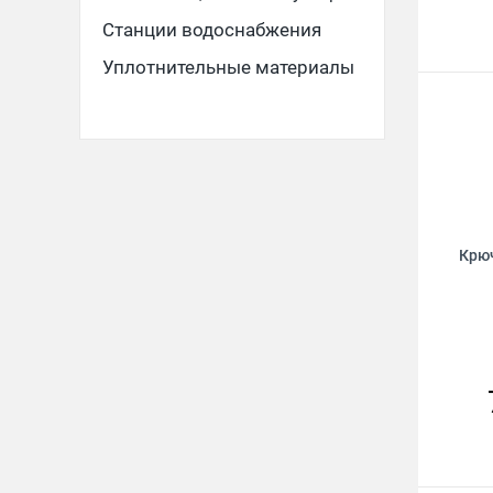
Станции водоснабжения
Уплотнительные материалы
Крюч