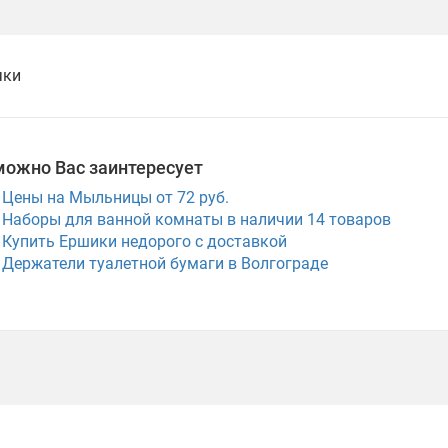
чки
можно Вас заинтересует
Цены на Мыльницы от 72 руб.
Наборы для ванной комнаты в наличии
14
товаров
Купить Ершики недорого с доставкой
Держатели туалетной бумаги в Волгограде