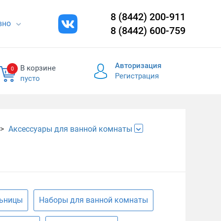
8 (8442) 200-911
евно
8 (8442) 600-759
Авторизация
В корзине
0
Регистрация
пусто
Аксессуары для ванной комнаты
ьницы
Наборы для ванной комнаты