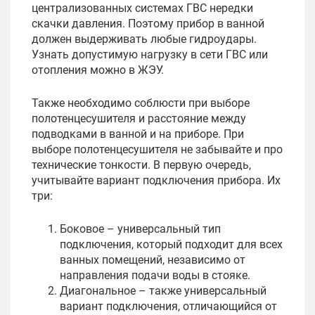
централизованных системах ГВС нередки
скачки давления. Поэтому прибор в ванной
должен выдерживать любые гидроудары.
Узнать допустимую нагрузку в сети ГВС или
отопления можно в ЖЭУ.
Также необходимо соблюсти при выборе
полотенцесушителя и расстояние между
подводками в ванной и на приборе. При
выборе полотенцесушителя не забывайте и про
технические тонкости. В первую очередь,
учитывайте вариант подключения прибора. Их
три:
Боковое – универсальный тип
подключения, который подходит для всех
ванных помещений, независимо от
направления подачи воды в стояке.
Диагональное – также универсальный
вариант подключения, отличающийся от