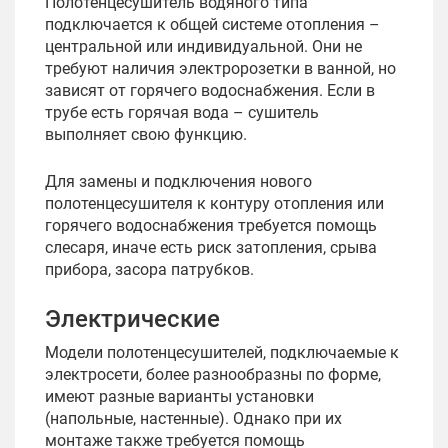
Полотенцесушитель водяного типа
подключается к общей системе отопления –
центральной или индивидуальной. Они не
требуют наличия электророзетки в ванной, но
зависят от горячего водоснабжения. Если в
трубе есть горячая вода – сушитель
выполняет свою функцию.
Для замены и подключения нового
полотенцесушителя к контуру отопления или
горячего водоснабжения требуется помощь
слесаря, иначе есть риск затопления, срыва
прибора, засора патрубков.
Электрические
Модели полотенцесушителей, подключаемые к
электросети, более разнообразны по форме,
имеют разные варианты установки
(напольные, настенные). Однако при их
монтаже также требуется помощь