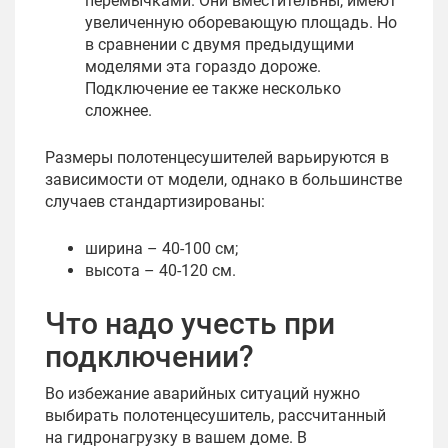
перемычками. Они вместительны, имеют
увеличенную оборевающую площадь. Но
в сравнении с двумя предыдущими
моделями эта гораздо дороже.
Подключение ее также несколько
сложнее.
Размеры полотенцесушителей варьируются в
зависимости от модели, однако в большинстве
случаев стандартизированы:
ширина – 40-100 см;
высота – 40-120 см.
Что надо учесть при
подключении?
Во избежание аварийных ситуаций нужно
выбирать полотенцесушитель, рассчитанный
на гидронагрузку в вашем доме. В