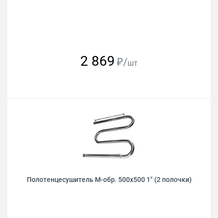
2 869
₽/
шт
Полотенцесушитель М-обр. 500х500 1" (2 полочки)