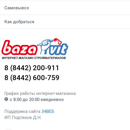
Самовывоз
Как добраться
8 (8442) 200-911
8 (8442) 600-759
График работы интернет-магазина:
с 8:00 до 20:00 ежедневно
Поддержка сайта
34ВЕБ
ИП Подтихов Д.Н.