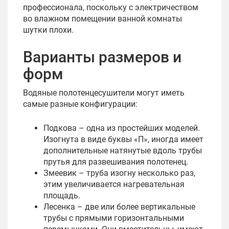
профессионала, поскольку с электричеством
во влажном помещении ванной комнаты
шутки плохи.
Варианты размеров и
форм
Водяные полотенцесушители могут иметь
самые разные конфигурации:
Подкова – одна из простейших моделей.
Изогнута в виде буквы «П», иногда имеет
дополнительные натянутые вдоль трубы
прутья для развешивания полотенец.
Змеевик – труба изогну несколько раз,
этим увеличивается нагревательная
площадь.
Лесенка – две или более вертикальные
трубы с прямыми горизонтальными