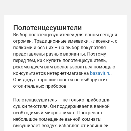
Полотенцесушители
Выбор полотенцесушителей для ванны сегодня
огромен. Традиционные змеевики, «лесенки», с
полками и без них – на выбор покупателя
представлены разные варианты. Поэтому
перед тем, как купить полотенцесушитель,
рекомендуем вам воспользоваться помощью
консультантов интернет-магазина
bazavit.ru
.
Они дадут хорошие советы по выбору этих
отопительных приборов.
Полотенцесушитель – не только прибор для
сушки текстиля. Он поддерживает в ванной
необходимый микроклимат. Прогревает
небольшое помещение ванной комнаты,
высушивает воздух, избавляя от излишней