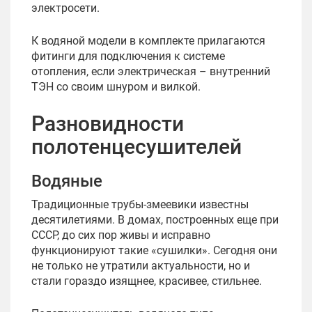
электросети.
К водяной модели в комплекте прилагаются
фитинги для подключения к системе
отопления, если электрическая – внутренний
ТЭН со своим шнуром и вилкой.
Разновидности
полотенцесушителей
Водяные
Традиционные трубы-змеевики известны
десятилетиями. В домах, построенных еще при
СССР, до сих пор живы и исправно
функционируют такие «сушилки». Сегодня они
не только не утратили актуальности, но и
стали гораздо изящнее, красивее, стильнее.