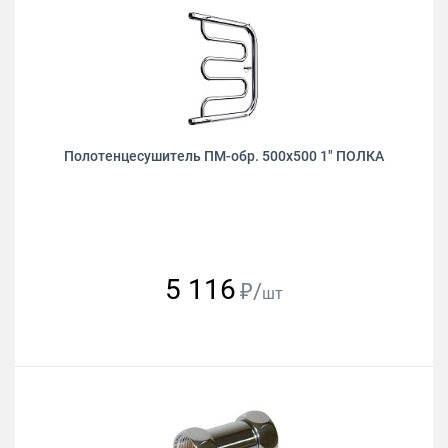
Полотенцесушитель ПМ-обр. 500х500 1" ПОЛКА
5 116
₽/
шт