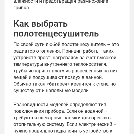
влажности и предотвращая размножение
грибка.
Как выбрать
полотенцесушитель
По своей сути любой полотенцесушитель – это
радиатор отопления. Принцип работы таких
устройств прост: нагреваясь за счет высокой
температуры внутреннего теплоносителя,
трубы испаряют влагу из развешенных на них
вещей и подсушивают воздух в ванной.
Обычно такая «батарея» крепится к стене, но
существуют и напольные модели.
Разновидности моделей определяют тип
подключения прибора. Если он водяной –
требуются слесарные навыки для врезки в
отопительную систему. Если электрический –
нужно правильно подключить устройство к