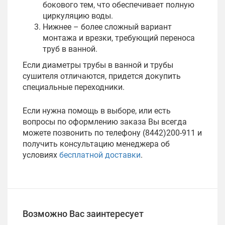
бокового тем, что обеспечивает полную
циркуляцию воды.
Нижнее – более сложный вариант
монтажа и врезки, требующий переноса
труб в ванной.
Если диаметры трубы в ванной и трубы
сушителя отличаются, придется докупить
специальные переходники.
Если нужна помощь в выборе, или есть
вопросы по оформлению заказа Вы всегда
можете позвонить по телефону (8442)200-911 и
получить консультацию менеджера об
условиях
бесплатной доставки
.
Возможно Вас заинтересует