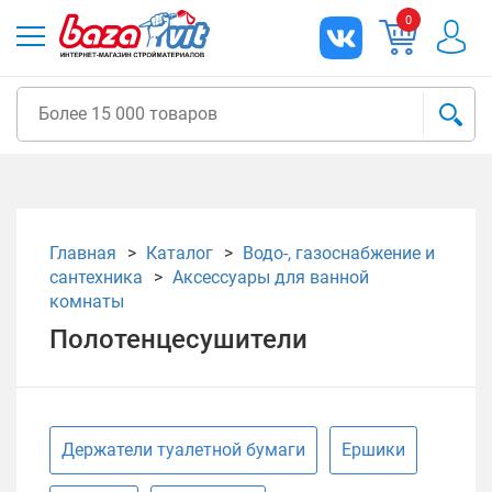
0
Главная
Каталог
Водо-, газоснабжение и
сантехника
Аксессуары для ванной
комнаты
Полотенцесушители
Держатели туалетной бумаги
Ершики