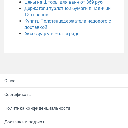
Цены на Шторы для ванн от 869 руб.
Держатели туалетной бумаги в наличии
12
товаров
Купить Полотенцедержатели недорого с
доставкой
Аксессуары в Волгограде
О нас
Сертификаты
Политика конфиденциальности
Доставка и подъем