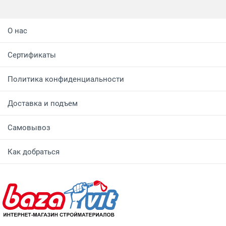
О нас
Сертификаты
Политика конфиденциальности
Доставка и подъем
Самовывоз
Как добраться