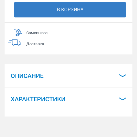
В КОРЗИНУ
Самовывоз
Доставка
ОПИСАНИЕ
ХАРАКТЕРИСТИКИ