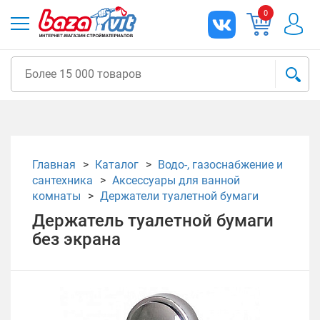
0
Главная
Каталог
Водо-, газоснабжение и
сантехника
Аксессуары для ванной
комнаты
Держатели туалетной бумаги
Держатель туалетной бумаги
без экрана