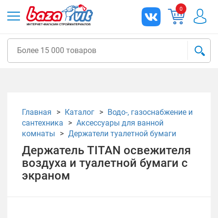
0
Главная
Каталог
Водо-, газоснабжение и
сантехника
Аксессуары для ванной
комнаты
Держатели туалетной бумаги
Держатель TITAN освежителя
воздуха и туалетной бумаги с
экраном