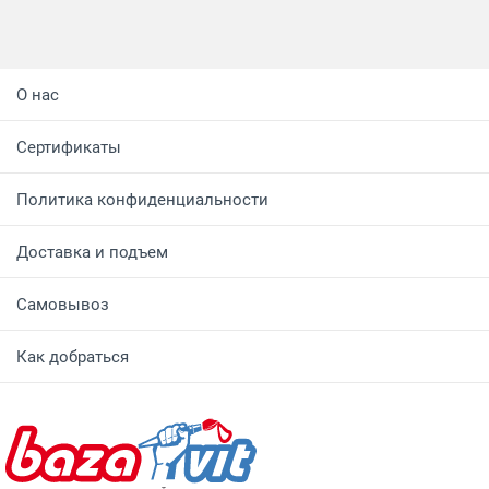
О нас
Сертификаты
Политика конфиденциальности
Доставка и подъем
Самовывоз
Как добраться