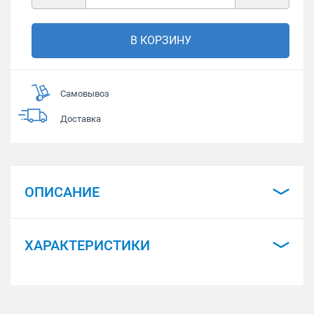
В КОРЗИНУ
Самовывоз
Доставка
ОПИСАНИЕ
ХАРАКТЕРИСТИКИ