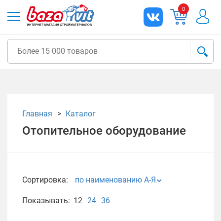
0
Главная
Каталог
Отопительное оборудование
Сортировка:
по наименованию А-Я
Показывать:
12
24
36