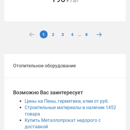
шт
...
1
2
3
4
8
Отопительное оборудование
Возможно Вас заинтересует
Цены на Пены, герметики, клеи от руб.
Строительные материалы в наличии
1452
товара
Купить Металлопрокат недорого с
доставкой