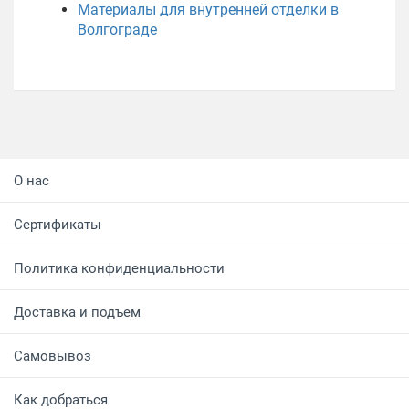
Материалы для внутренней отделки в
Волгограде
О нас
Сертификаты
Политика конфиденциальности
Доставка и подъем
Самовывоз
Как добраться