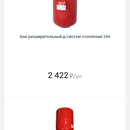
Бак расширительный д/систем отопления 24л
2 422
₽/
шт