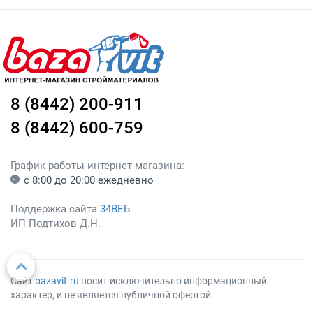
8 (8442) 200-911
8 (8442) 600-759
График работы интернет-магазина:
с 8:00 до 20:00 ежедневно
Поддержка сайта
34ВЕБ
ИП Подтихов Д.Н.
Сайт
bazavit.ru
носит исключительно информационный
характер, и не является публичной офертой.