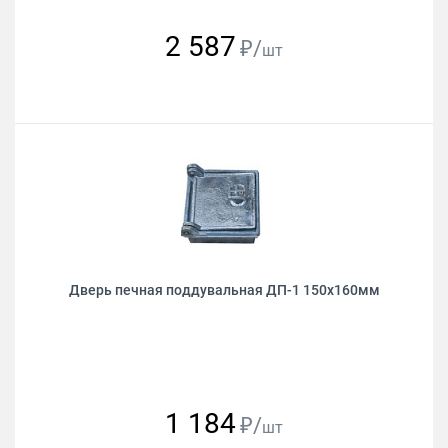
2 587
₽/
шт
Дверь печная поддувальная ДП-1 150х160мм
1 184
₽/
шт