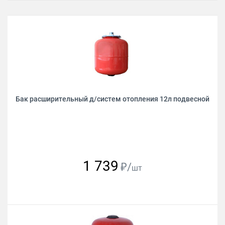
Бак расширительный д/систем отопления 12л подвесной
1 739
₽/
шт