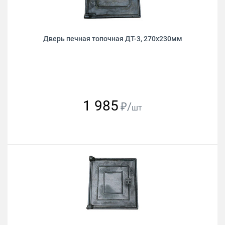
Дверь печная топочная ДТ-3, 270х230мм
1 985
₽/
шт