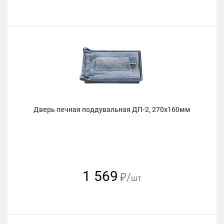
Дверь печная поддувальная ДП-2, 270х160мм
1 569
₽/
шт