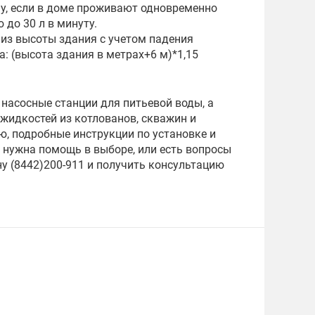
ому, если в доме проживают одновременно
 до 30 л в минуту.
из высоты здания с учетом падения
: (высота здания в метрах+6 м)*1,15
 насосные станции для питьевой воды, а
жидкостей из котлованов, скважин и
, подробные инструкции по установке и
 нужна помощь в выборе, или есть вопросы
у (8442)200-911 и получить консультацию