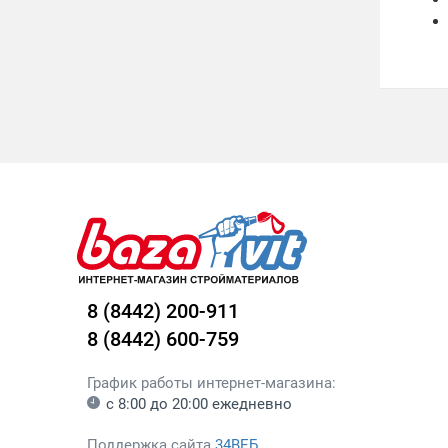
8 (8442) 200-911
8 (8442) 600-759
График работы интернет-магазина:
с 8:00 до 20:00 ежедневно
Поддержка сайта
34ВЕБ