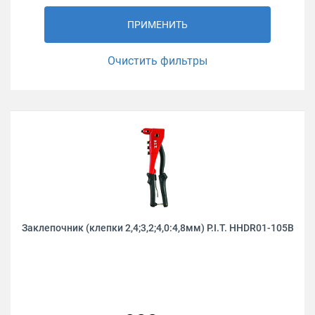
ПРИМЕНИТЬ
Очистить фильтры
Заклепочник (клепки 2,4;3,2;4,0:4,8мм) P.I.T. HHDR01-105B