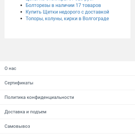
Болторезы в наличии
17
товаров
Купить Щетки недорого с доставкой
Топоры, колуны, кирки в Волгограде
О нас
Сертификаты
Политика конфиденциальности
Доставка и подъем
Самовывоз