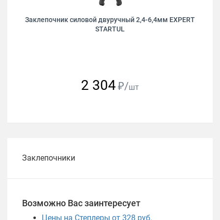
Заклепочник силовой двуручный 2,4-6,4мм EXPERT
STARTUL
2 304
₽/
шт
Заклепочники
Возможно Вас заинтересует
Цены на Степлеры от 328 руб.