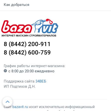
Как добраться
8 (8442) 200-911
8 (8442) 600-759
График работы интернет-магазина:
с 8:00 до 20:00 ежедневно
Поддержка сайта
34ВЕБ
ИП Подтихов Д.Н.
Сайт
bazavit.ru
носит исключительно информационный