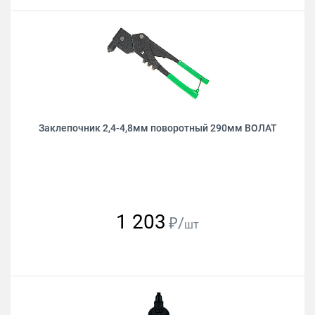
Заклепочник 2,4-4,8мм поворотный 290мм ВОЛАТ
1 203
₽/
шт