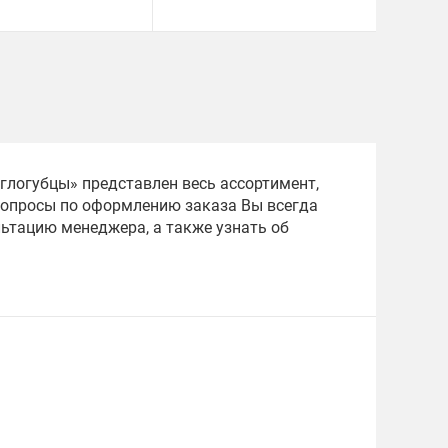
углогубцы» представлен весь ассортимент,
вопросы по оформлению заказа Вы всегда
льтацию менеджера, а также узнать об