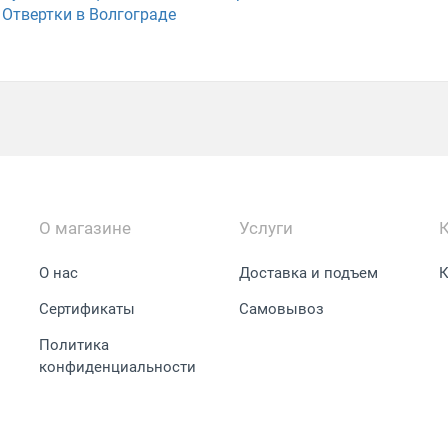
Отвертки в Волгограде
О магазине
Услуги
О нас
Доставка и подъем
К
Сертификаты
Самовывоз
Политика
конфиденциальности