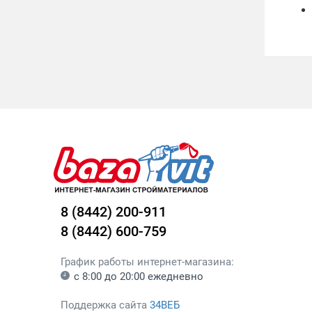
8 (8442) 200-911
8 (8442) 600-759
График работы интернет-магазина:
с 8:00 до 20:00 ежедневно
Поддержка сайта
34ВЕБ