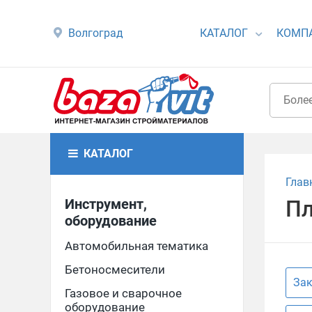
Волгоград
КАТАЛОГ
КОМП
КАТАЛОГ
Глав
Инструмент,
Пл
оборудование
Автомобильная тематика
Бетоносмесители
Зак
Газовое и сварочное
оборудование