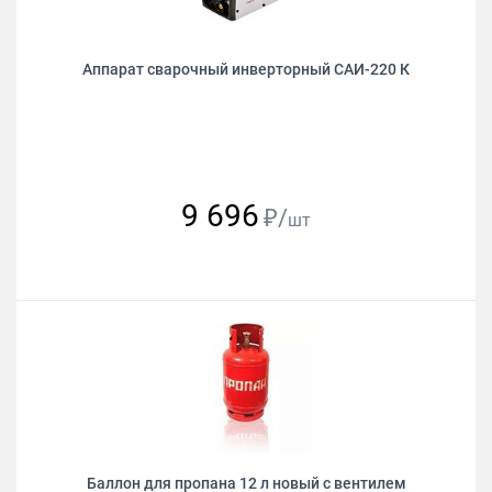
Аппарат сварочный инверторный САИ-220 К
9 696
₽/
шт
Баллон для пропана 12 л новый с вентилем