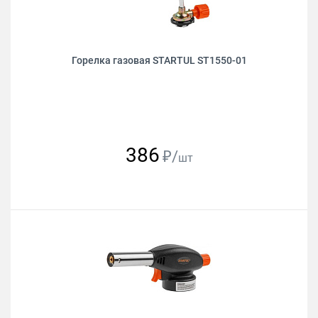
Горелка газовая STARTUL ST1550-01
386
₽/
шт