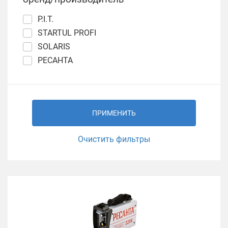
P.I.T.
STARTUL PROFI
SOLARIS
РЕСАНТА
ПРИМЕНИТЬ
Очистить фильтры