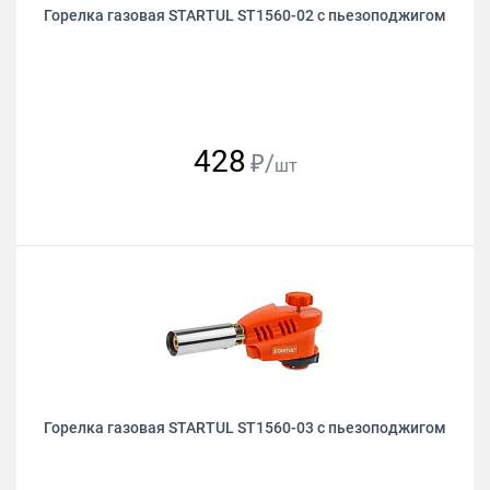
Горелка газовая STARTUL ST1560-02 с пьезоподжигом
428
₽/
шт
Горелка газовая STARTUL ST1560-03 с пьезоподжигом