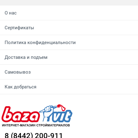
О нас
Сертификаты
Политика конфиденциальности
Доставка и подъем
Самовывоз
Как добраться
8 (8442) 200-911