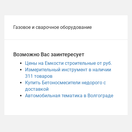
Газовое и сварочное оборудование
Возможно Вас заинтересует
Цены на Емкости строительные от руб.
Измерительный инструмент в наличии
311
товаров
Купить Бетоносмесители недорого с
доставкой
Автомобильная тематика в Волгограде