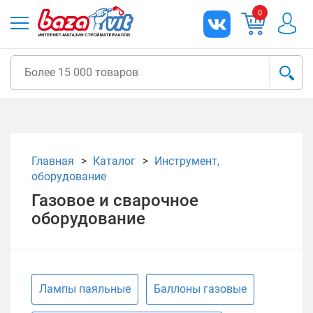
0
Главная
Каталог
Инструмент,
оборудование
Газовое и сварочное
оборудование
Лампы паяльные
Баллоны газовые