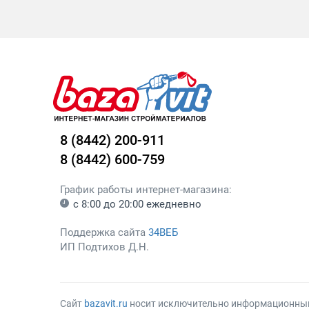
8 (8442) 200-911
8 (8442) 600-759
График работы интернет-магазина:
с 8:00 до 20:00 ежедневно
Поддержка сайта
34ВЕБ
ИП Подтихов Д.Н.
Сайт
bazavit.ru
носит исключительно информационный х