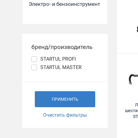
Электро- и бензоинструмент
бренд/производитель
STARTUL PROFI
STARTUL MASTER
ПРИМЕНИТЬ
Л
шести
Очистить фильтры
S