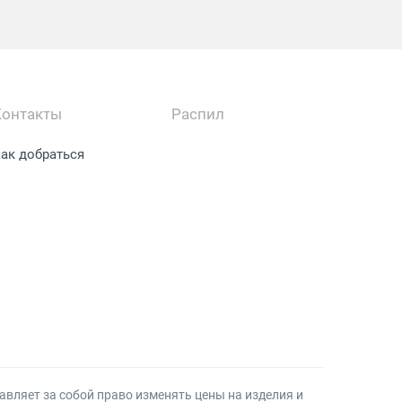
Контакты
Распил
ак добраться
авляет за собой право изменять цены на изделия и