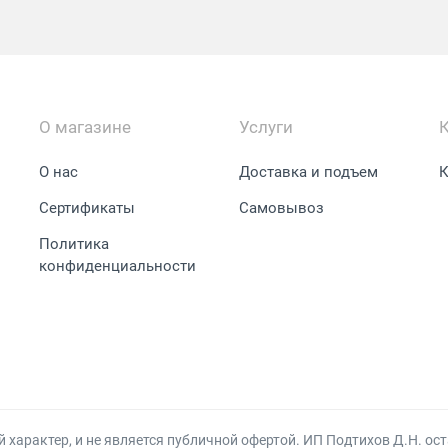
О магазине
Услуги
О нас
Доставка и подъем
К
Сертификаты
Самовывоз
Политика
конфиденциальности
арактер, и не является публичной офертой. ИП Подтихов Д.Н. ост