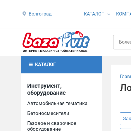
Волгоград
КАТАЛОГ
КОМП
КАТАЛОГ
Глав
Инструмент,
Л
оборудование
Автомобильная тематика
Бетоносмесители
Зак
Газовое и сварочное
оборудование