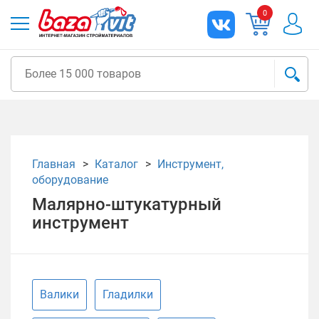
0
Главная
Каталог
Инструмент,
оборудование
Малярно-штукатурный
инструмент
Валики
Гладилки