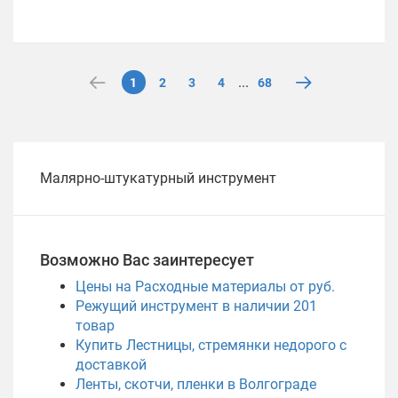
...
1
2
3
4
68
Малярно-штукатурный инструмент
Возможно Вас заинтересует
Цены на Расходные материалы от руб.
Режущий инструмент в наличии
201
товар
Купить Лестницы, стремянки недорого с
доставкой
Ленты, скотчи, пленки в Волгограде