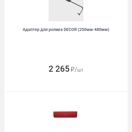
Адаптер для ролика DECOR (250мм-480мм)
2 265
₽/
шт