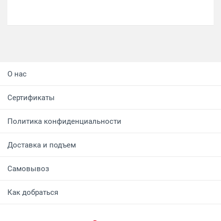
О нас
Сертификаты
Политика конфиденциальности
Доставка и подъем
Самовывоз
Как добраться