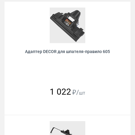
Адаптер DECOR для шпателя-правило 605
1 022
₽/
шт