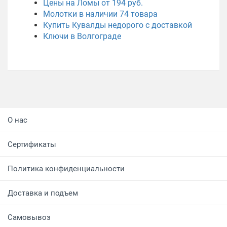
Цены на Ломы от 194 руб.
Молотки в наличии
74
товара
Купить Кувалды недорого с доставкой
Ключи в Волгограде
О нас
Сертификаты
Политика конфиденциальности
Доставка и подъем
Самовывоз