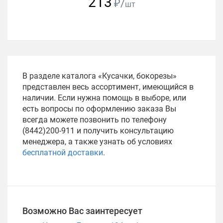
213
₽/
шт
В разделе каталога «Кусачки, бокорезы»
представлен весь ассортимент, имеющийся в
наличии. Если нужна помощь в выборе, или
есть вопросы по оформлению заказа Вы
всегда можете позвонить по телефону
(8442)200-911 и получить консультацию
менеджера, а также узнать об условиях
бесплатной доставки
.
Возможно Вас заинтересует