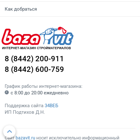
Как добраться
8 (8442) 200-911
8 (8442) 600-759
График работы интернет-магазина:
с 8:00 до 20:00 ежедневно
Поддержка сайта
34ВЕБ
ИП Подтихов Д.Н.
Сайт
bazavit.ru
носит исключительно информационный