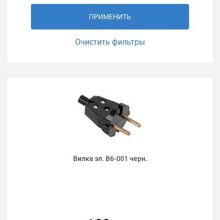
ПРИМЕНИТЬ
Очистить фильтры
Вилка эл. В6-001 черн.