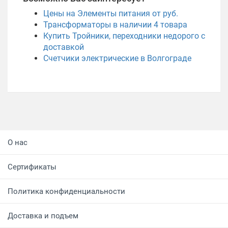
Цены на Элементы питания от руб.
Трансформаторы в наличии
4
товара
Купить Тройники, переходники недорого с
доставкой
Счетчики электрические в Волгограде
О нас
Сертификаты
Политика конфиденциальности
Доставка и подъем