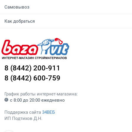
Самовывоз
Как добраться
8 (8442) 200-911
8 (8442) 600-759
График работы интернет-магазина:
с 8:00 до 20:00 ежедневно
Поддержка сайта
34ВЕБ
ИП Подтихов Д.Н.