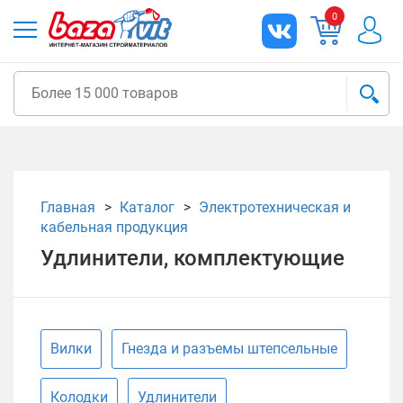
0
Главная
Каталог
Электротехническая и
кабельная продукция
Удлинители, комплектующие
Вилки
Гнезда и разъемы штепсельные
Колодки
Удлинители