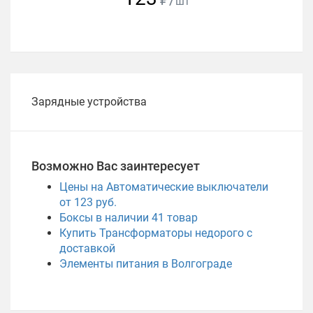
шт
Зарядные устройства
Возможно Вас заинтересует
Цены на Автоматические выключатели
от 123 руб.
Боксы в наличии
41
товар
Купить Трансформаторы недорого с
доставкой
Элементы питания в Волгограде