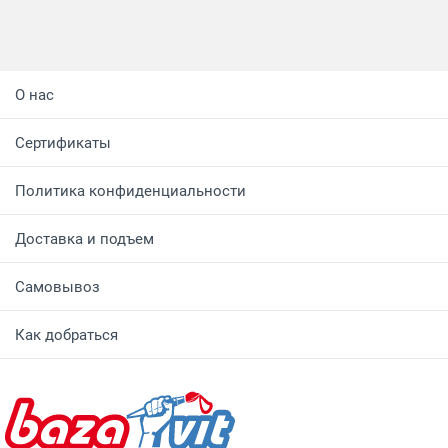
О нас
Сертификаты
Политика конфиденциальности
Доставка и подъем
Самовывоз
Как добраться