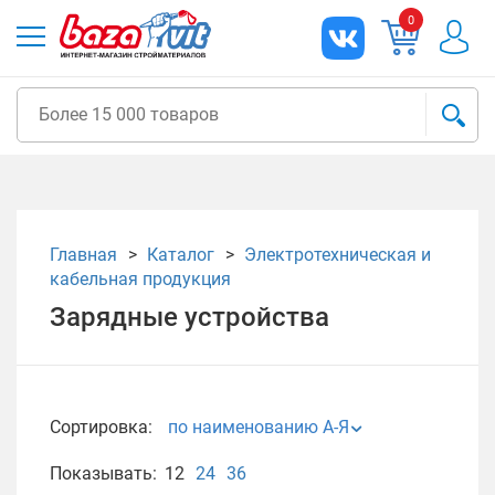
0
Главная
Каталог
Электротехническая и
кабельная продукция
Зарядные устройства
Сортировка:
по наименованию А-Я
Показывать:
12
24
36