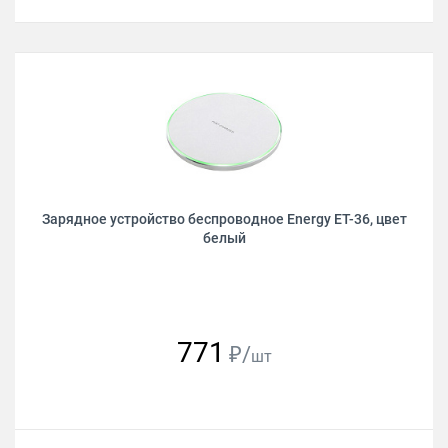
Зарядное устройство беспроводное Energy ET-36, цвет
белый
771
₽/
шт