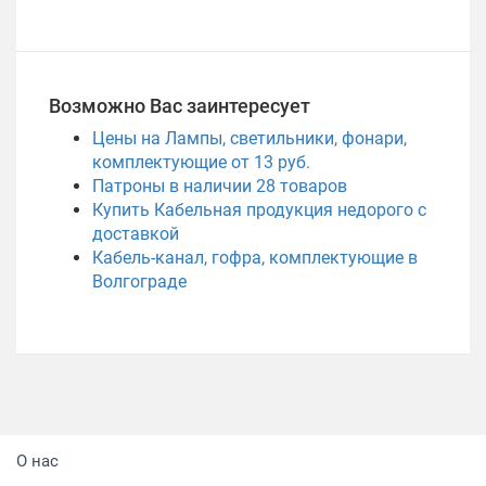
Возможно Вас заинтересует
Цены на Лампы, светильники, фонари,
комплектующие от 13 руб.
Патроны в наличии
28
товаров
Купить Кабельная продукция недорого с
доставкой
Кабель-канал, гофра, комплектующие в
Волгограде
О нас