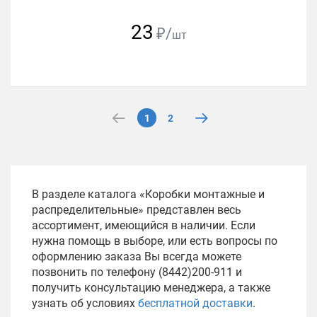
23
₽/
шт
1
2
В разделе каталога «Коробки монтажные и
распределительные» представлен весь
ассортимент, имеющийся в наличии. Если
нужна помощь в выборе, или есть вопросы по
оформлению заказа Вы всегда можете
позвонить по телефону (8442)200-911 и
получить консультацию менеджера, а также
узнать об условиях
бесплатной доставки
.