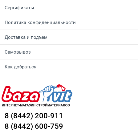
Сертификаты
Политика конфиденциальности
Доставка и подъем
Самовывоз
Как добраться
8 (8442) 200-911
8 (8442) 600-759