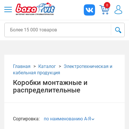
0
Главная
Каталог
Электротехническая и
кабельная продукция
Коробки монтажные и
распределительные
Сортировка:
по наименованию А-Я