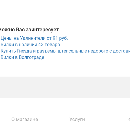
можно Вас заинтересует
Цены на Удлинители от 91 руб.
Вилки в наличии
43
товара
Купить Гнезда и разъемы штепсельные недорого с достав
Вилки в Волгограде
О магазине
Услуги