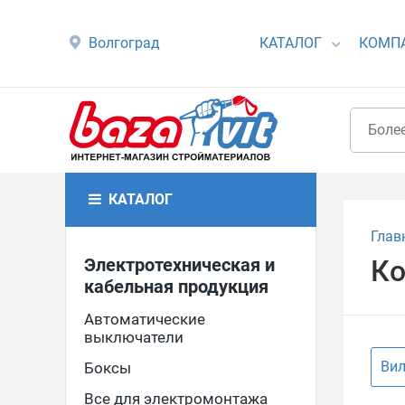
Волгоград
КАТАЛОГ
КОМП
КАТАЛОГ
Глав
Электротехническая и
Ко
кабельная продукция
Автоматические
выключатели
Ви
Боксы
Все для электромонтажа