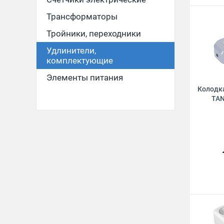
Трансформаторы
Тройники, переходники
Удлинители,
комплектующие
Элементы питания
Колодка
TAN