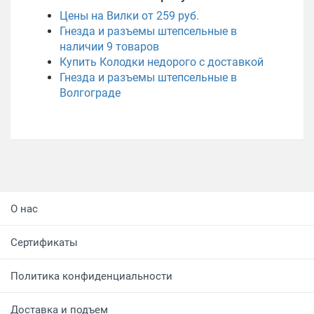
Цены на Вилки от 259 руб.
Гнезда и разъемы штепсельные в
наличии
9
товаров
Купить Колодки недорого с доставкой
Гнезда и разъемы штепсельные в
Волгограде
О нас
Сертификаты
Политика конфиденциальности
Доставка и подъем