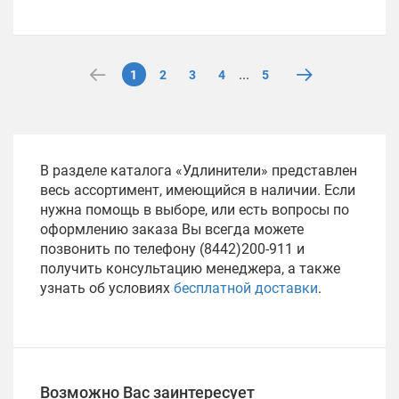
...
1
2
3
4
5
В разделе каталога «Удлинители» представлен
весь ассортимент, имеющийся в наличии. Если
нужна помощь в выборе, или есть вопросы по
оформлению заказа Вы всегда можете
позвонить по телефону (8442)200-911 и
получить консультацию менеджера, а также
узнать об условиях
бесплатной доставки
.
Возможно Вас заинтересует