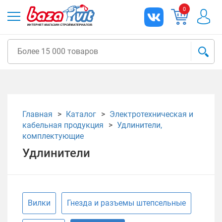
0
Главная
Каталог
Электротехническая и
кабельная продукция
Удлинители,
комплектующие
Удлинители
Вилки
Гнезда и разъемы штепсельные