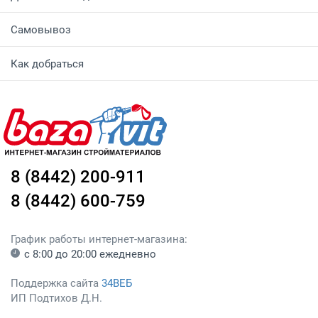
Самовывоз
Как добраться
8 (8442) 200-911
8 (8442) 600-759
График работы интернет-магазина:
с 8:00 до 20:00 ежедневно
Поддержка сайта
34ВЕБ
ИП Подтихов Д.Н.