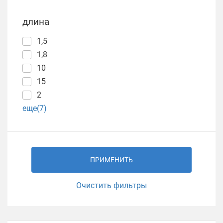
длина
1,5
1,8
10
15
2
еще(7)
ПРИМЕНИТЬ
Очистить фильтры