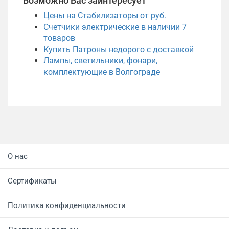
Возможно Вас заинтересует
Цены на Стабилизаторы от руб.
Счетчики электрические в наличии
7
товаров
Купить Патроны недорого с доставкой
Лампы, светильники, фонари,
комплектующие в Волгограде
О нас
Сертификаты
Политика конфиденциальности