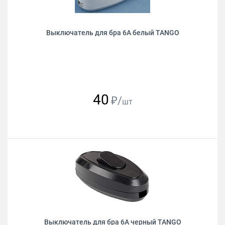
Выключатель для бра 6А белый TANGO
40
₽/
шт
Выключатель для бра 6А черный TANGO