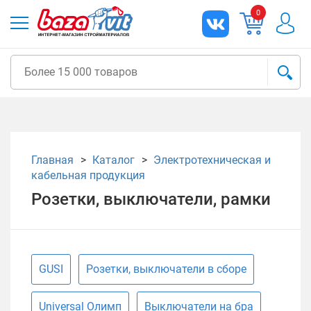
0
Главная
Каталог
Электротехническая и
кабельная продукция
Розетки, выключатели, рамки
GUSI
Розетки, выключатели в сборе
Universal Олимп
Выключатели на бра