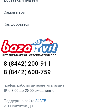
Доставка и подъем
Самовывоз
Как добраться
8 (8442) 200-911
8 (8442) 600-759
График работы интернет-магазина:
с 8:00 до 20:00 ежедневно
Поддержка сайта
34ВЕБ
ИП Подтихов Д.Н.