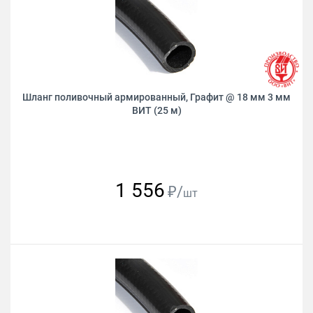
Шланг поливочный армированный, Графит @ 18 мм 3 мм
ВИТ (25 м)
1 556
₽/
шт