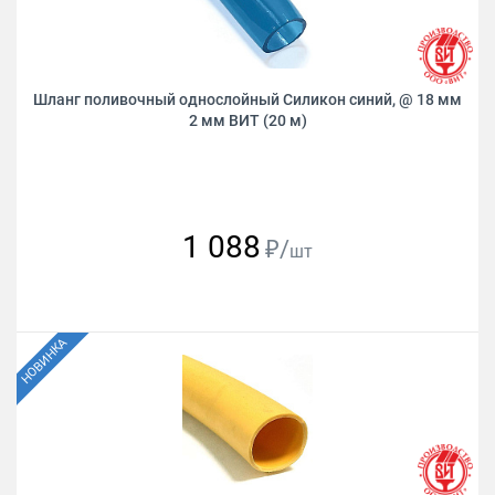
Шланг поливочный однослойный Силикон синий, @ 18 мм
2 мм ВИТ (20 м)
1 088
₽/
шт