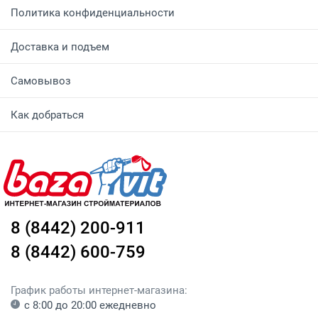
Политика конфиденциальности
Доставка и подъем
Самовывоз
Как добраться
8 (8442) 200-911
8 (8442) 600-759
График работы интернет-магазина:
с 8:00 до 20:00 ежедневно