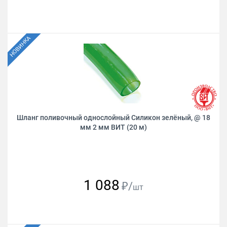
Шланг поливочный однослойный Силикон зелёный, @ 18
мм 2 мм ВИТ (20 м)
1 088
₽/
шт