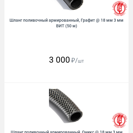
Шланг поливочный армированный, Графит @ 18 мм 3 мм
ВИТ (50 м)
3 000
₽/
шт
Шланг поливочный армированный, Оникс @ 18 мм 3 мм