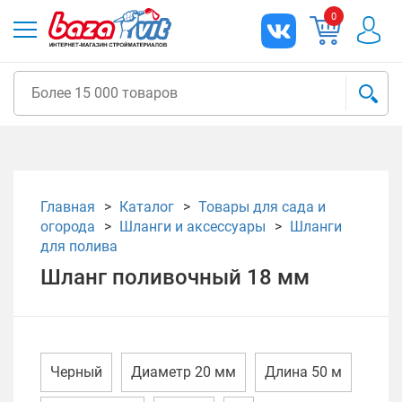
0
Главная
Каталог
Товары для сада и
огорода
Шланги и аксессуары
Шланги
для полива
Шланг поливочный 18 мм
Черный
Диаметр 20 мм
Длина 50 м