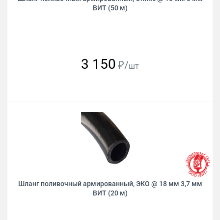
ВИТ (50 м)
3 150
₽/
шт
Шланг поливочный армированный, ЭКО @ 18 мм 3,7 мм
ВИТ (20 м)