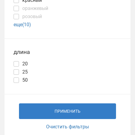
красный
оранжевый
розовый
еще(10)
длина
20
25
50
ПРИМЕНИТЬ
Очистить фильтры