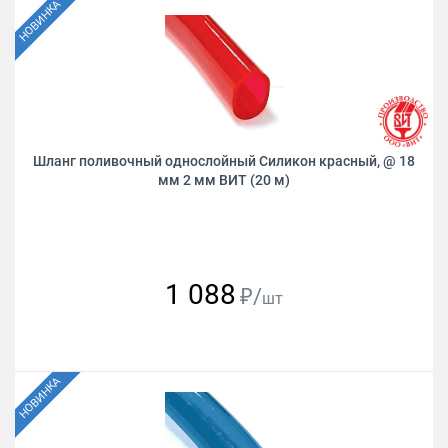
Шланг поливочный однослойный Силикон красный, @ 18
мм 2 мм ВИТ (20 м)
1 088
₽/
шт