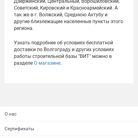
Дзержинский, Центральный, Ворошиловский,
Советский, Кировский и Красноармейский. А
так же в г. Волжский, Среднюю Ахтубу и
другие близлежащие населенные пункты этого
региона.
Узнать подробнее об условиях бесплатной
доставки по Волгограду и других условиях
работы строительной базы "ВИТ" можно в
разделе
О магазине
.
О нас
Сертификаты