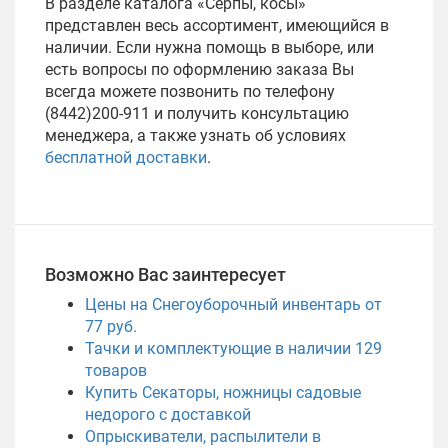
В разделе каталога «Серпы, косы»
представлен весь ассортимент, имеющийся в
наличии. Если нужна помощь в выборе, или
есть вопросы по оформлению заказа Вы
всегда можете позвонить по телефону
(8442)200-911 и получить консультацию
менеджера, а также узнать об условиях
бесплатной доставки
.
Возможно Вас заинтересует
Цены на Снегоуборочный инвентарь от
77 руб.
Тачки и комплектующие в наличии
129
товаров
Купить Секаторы, ножницы садовые
недорого с доставкой
Опрыскиватели, распылители в