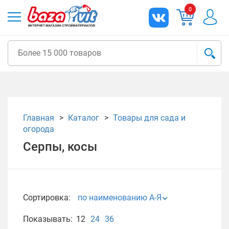
0
Главная
Каталог
Товары для сада и
огорода
Серпы, косы
Сортировка:
по наименованию А-Я
Показывать:
12
24
36