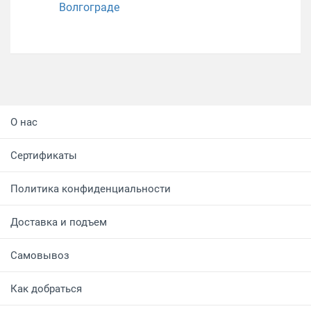
Волгограде
О нас
Сертификаты
Политика конфиденциальности
Доставка и подъем
Самовывоз
Как добраться