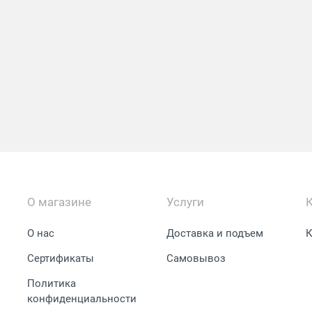
О магазине
Услуги
О нас
Доставка и подъем
К
Сертификаты
Самовывоз
Политика
конфиденциальности