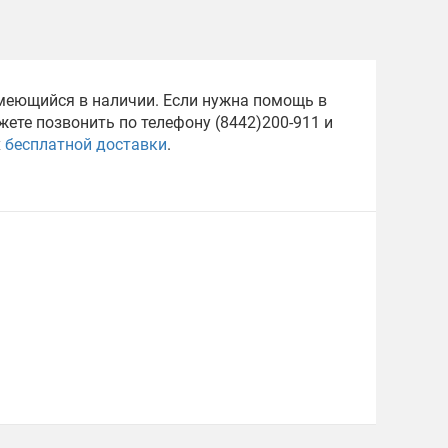
имеющийся в наличии. Если нужна помощь в
ете позвонить по телефону (8442)200-911 и
х
бесплатной доставки
.