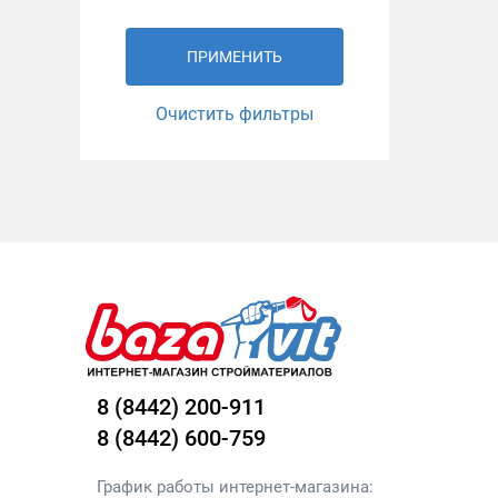
ПРИМЕНИТЬ
Очистить фильтры
8 (8442) 200-911
8 (8442) 600-759
График работы интернет-магазина: