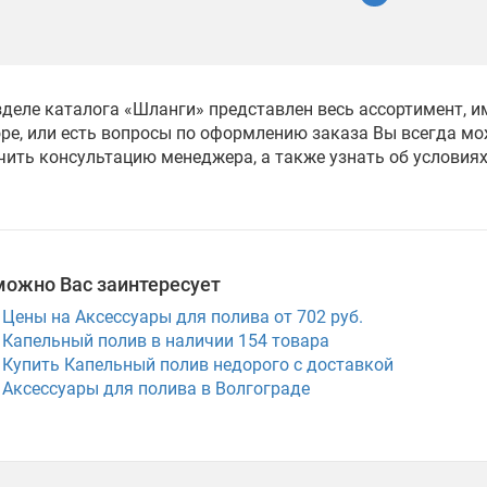
зделе каталога «Шланги» представлен весь ассортимент, 
ре, или есть вопросы по оформлению заказа Вы всегда мож
чить консультацию менеджера, а также узнать об условия
можно Вас заинтересует
Цены на Аксессуары для полива от 702 руб.
Капельный полив в наличии
154
товара
Купить Капельный полив недорого с доставкой
Аксессуары для полива в Волгограде