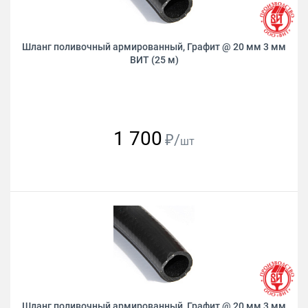
Шланг поливочный армированный, Графит @ 20 мм 3 мм
ВИТ (25 м)
1 700
₽/
шт
Шланг поливочный армированный, Графит @ 20 мм 3 мм