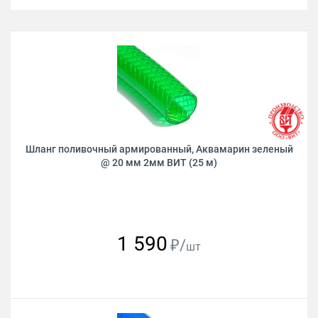
Шланг поливочный армированный, Аквамарин зеленый
@ 20 мм 2мм ВИТ (25 м)
1 590
₽/
шт