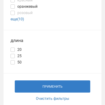
красный
оранжевый
розовый
еще(10)
длина
20
25
50
ПРИМЕНИТЬ
Очистить фильтры