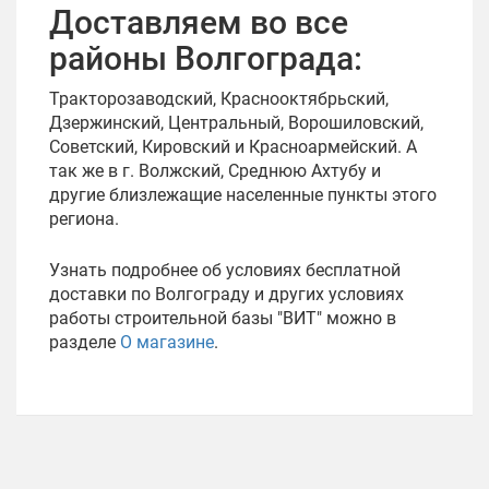
Доставляем во все
районы Волгограда:
Тракторозаводский, Краснооктябрьский,
Дзержинский, Центральный, Ворошиловский,
Советский, Кировский и Красноармейский. А
так же в г. Волжский, Среднюю Ахтубу и
другие близлежащие населенные пункты этого
региона.
Узнать подробнее об условиях бесплатной
доставки по Волгограду и других условиях
работы строительной базы "ВИТ" можно в
разделе
О магазине
.