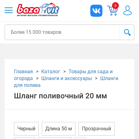
0
Главная
Каталог
Товары для сада и
огорода
Шланги и аксессуары
Шланги
для полива
Шланг поливочный 20 мм
Черный
Длина 50 м
Прозрачный