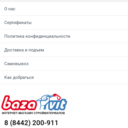
О нас
Сертификаты
Политика конфиденциальности
Доставка и подъем
Самовывоз
Как добраться
8 (8442) 200-911