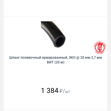
Шланг поливочный армированный, ЭКО @ 20 мм 3,7 мм
ВИТ (20 м)
1 384
₽/
шт