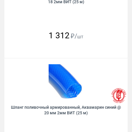
18 2мм ВИТ (25 м)
1 312
₽/
шт
Шланг поливочный армированный, Аквамарин синий @
20 мм 2мм ВИТ (25 м)