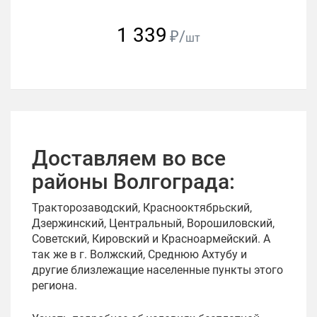
1 339
₽/
шт
Доставляем во все
районы Волгограда:
Тракторозаводский, Краснооктябрьский,
Дзержинский, Центральный, Ворошиловский,
Советский, Кировский и Красноармейский. А
так же в г. Волжский, Среднюю Ахтубу и
другие близлежащие населенные пункты этого
региона.