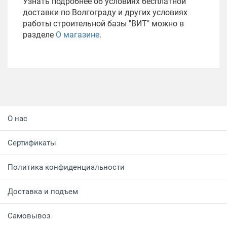
Узнать подробнее об условиях бесплатной
доставки по Волгограду и других условиях
работы строительной базы "ВИТ" можно в
разделе
О магазине
.
О нас
Сертификаты
Политика конфиденциальности
Доставка и подъем
Самовывоз