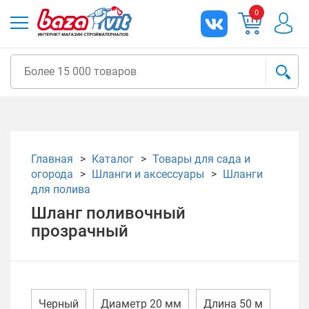
0
Главная
Каталог
Товары для сада и
огорода
Шланги и аксессуары
Шланги
для полива
Шланг поливочный
прозрачный
Черный
Диаметр 20 мм
Длина 50 м