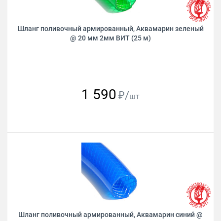
Шланг поливочный армированный, Аквамарин зеленый
@ 20 мм 2мм ВИТ (25 м)
1 590
₽/
шт
Шланг поливочный армированный, Аквамарин синий @