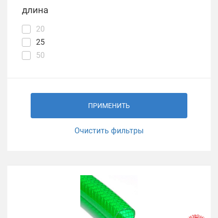
длина
20
25
50
ПРИМЕНИТЬ
Очистить фильтры