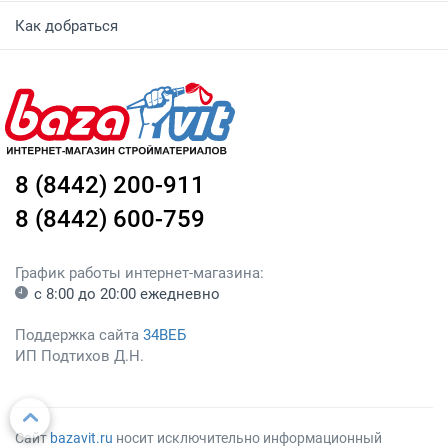
Как добраться
8 (8442) 200-911
8 (8442) 600-759
График работы интернет-магазина:
с 8:00 до 20:00 ежедневно
Поддержка сайта
34ВЕБ
ИП Подтихов Д.Н.
Сайт
bazavit.ru
носит исключительно информационный