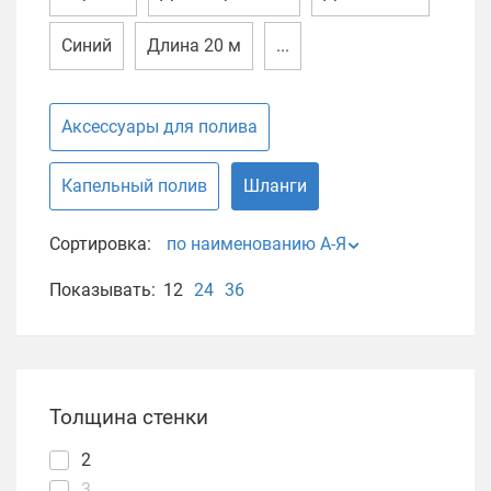
Синий
Длина 20 м
...
Аксессуары для полива
Капельный полив
Шланги
Сортировка:
по наименованию А-Я
Показывать:
12
24
36
Толщина стенки
2
3