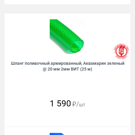
Шланг поливочный армированный, Аквамарин зеленый
@ 20 мм 2мм ВИТ (25 м)
1 590
₽/
шт