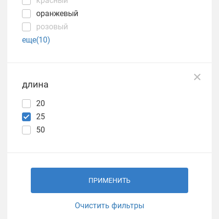
красный
оранжевый
розовый
еще(10)
длина
20
25
50
ПРИМЕНИТЬ
Очистить фильтры