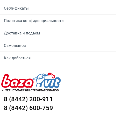
Сертификаты
Политика конфиденциальности
Доставка и подъем
Самовывоз
Как добраться
8 (8442) 200-911
8 (8442) 600-759