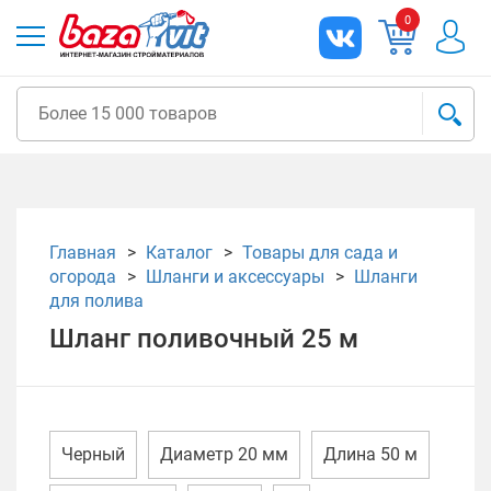
0
Главная
Каталог
Товары для сада и
огорода
Шланги и аксессуары
Шланги
для полива
Шланг поливочный 25 м
Черный
Диаметр 20 мм
Длина 50 м