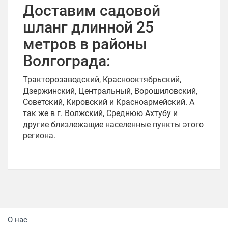
Доставим садовой
шланг длинной 25
метров в районы
Волгограда:
Тракторозаводский, Краснооктябрьский,
Дзержинский, Центральный, Ворошиловский,
Советский, Кировский и Красноармейский. А
так же в г. Волжский, Среднюю Ахтубу и
другие близлежащие населенные пункты этого
региона.
О нас