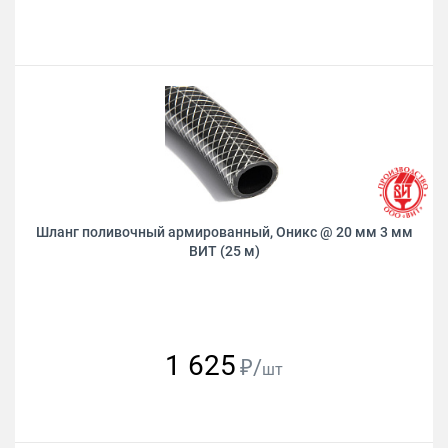
Шланг поливочный армированный, Оникс @ 20 мм 3 мм
ВИТ (25 м)
1 625
₽/
шт