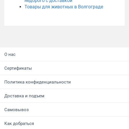
недорого с доставкой
Товары для животных в Волгограде
О нас
Сертификаты
Политика конфиденциальности
Доставка и подъем
Самовывоз
Как добраться