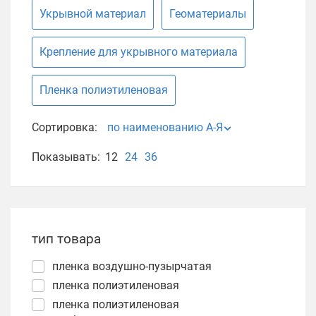
Укрывной материал
Геоматериалы
Крепление для укрывного материала
Пленка полиэтиленовая
Сортировка:
по наименованию А-Я
Показывать:
12
24
36
тип товара
пленка воздушно-пузырчатая
пленка полиэтиленовая
пленка полиэтиленовая