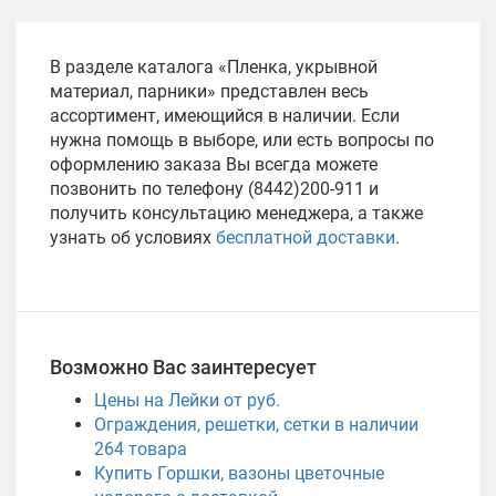
В разделе каталога «Пленка, укрывной
материал, парники» представлен весь
ассортимент, имеющийся в наличии. Если
нужна помощь в выборе, или есть вопросы по
оформлению заказа Вы всегда можете
позвонить по телефону (8442)200-911 и
получить консультацию менеджера, а также
узнать об условиях
бесплатной доставки
.
Возможно Вас заинтересует
Цены на Лейки от руб.
Ограждения, решетки, сетки в наличии
264
товара
Купить Горшки, вазоны цветочные