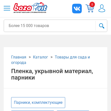
0
Главная
Каталог
Товары для сада и
огорода
Пленка, укрывной материал,
парники
Парники, комплектующие