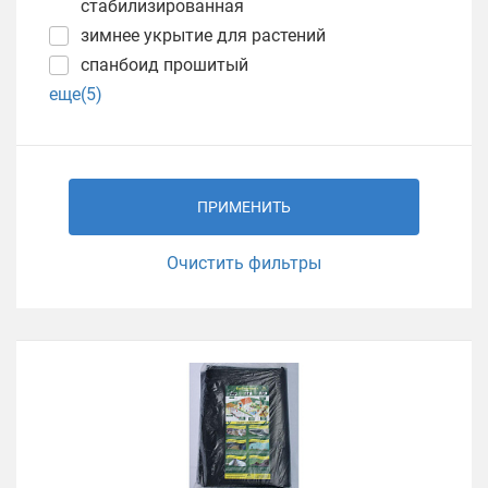
стабилизированная
зимнее укрытие для растений
спанбоид прошитый
еще(5)
ПРИМЕНИТЬ
Очистить фильтры