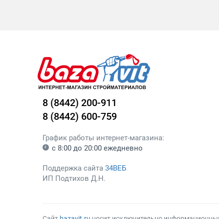
8 (8442) 200-911
8 (8442) 600-759
График работы интернет-магазина:
с 8:00 до 20:00 ежедневно
Поддержка сайта
34ВЕБ
ИП Подтихов Д.Н.
Сайт
bazavit.ru
носит исключительно информационный х