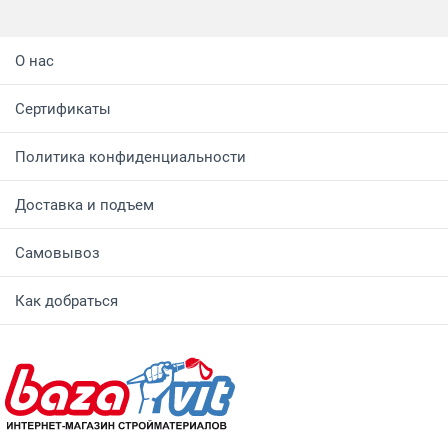
О нас
Сертификаты
Политика конфиденциальности
Доставка и подъем
Самовывоз
Как добраться