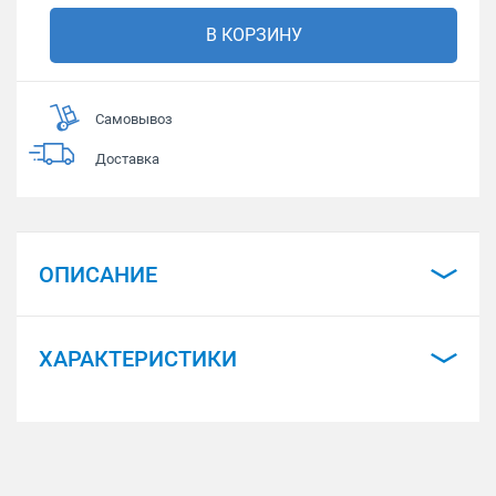
В КОРЗИНУ
Самовывоз
Доставка
ОПИСАНИЕ
ХАРАКТЕРИСТИКИ