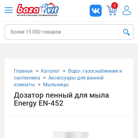
0
Главная
Каталог
Водо-, газоснабжение и
сантехника
Аксессуары для ванной
комнаты
Мыльницы
Дозатор пенный для мыла
Energy EN-452