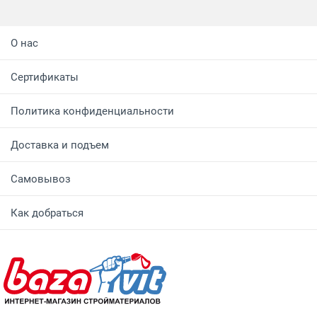
О нас
Сертификаты
Политика конфиденциальности
Доставка и подъем
Самовывоз
Как добраться