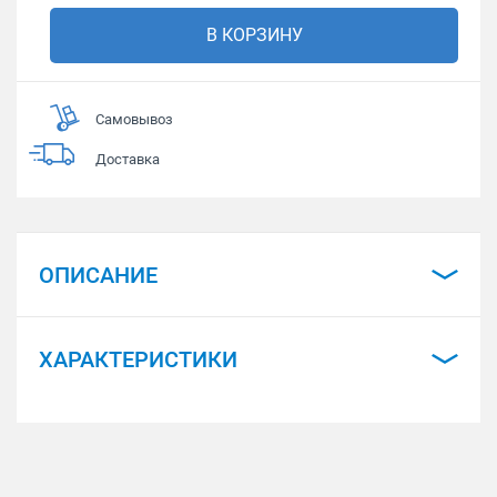
В КОРЗИНУ
Самовывоз
Доставка
ОПИСАНИЕ
ХАРАКТЕРИСТИКИ