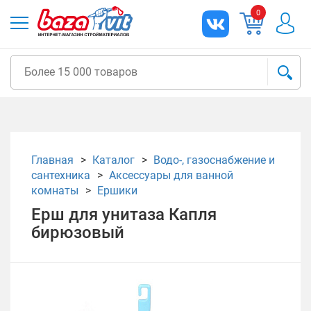
0
Главная
Каталог
Водо-, газоснабжение и
сантехника
Аксессуары для ванной
комнаты
Ершики
Ерш для унитаза Капля
бирюзовый