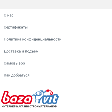
О нас
Сертификаты
Политика конфиденциальности
Доставка и подъем
Самовывоз
Как добраться