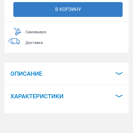
В КОРЗИНУ
Самовывоз
Доставка
ОПИСАНИЕ
ХАРАКТЕРИСТИКИ