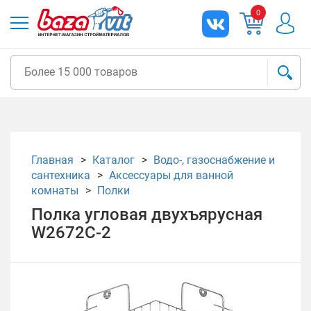
0
Главная
Каталог
Водо-, газоснабжение и
сантехника
Аксессуары для ванной
комнаты
Полки
Полка угловая двухъярусная
W2672C-2