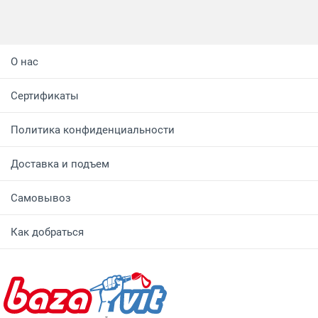
О нас
Сертификаты
Политика конфиденциальности
Доставка и подъем
Самовывоз
Как добраться