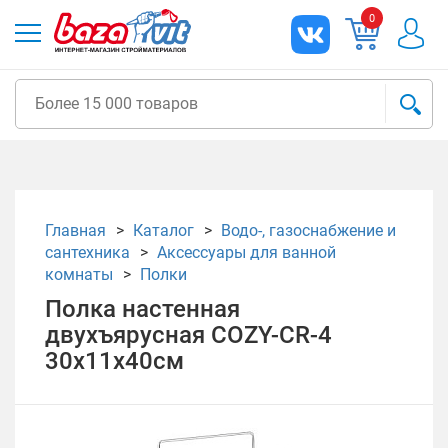
0
Главная
Каталог
Водо-, газоснабжение и
сантехника
Аксессуары для ванной
комнаты
Полки
Полка настенная
двухъярусная COZY-CR-4
30х11х40см