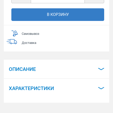
В КОРЗИНУ
Самовывоз
Доставка
ОПИСАНИЕ
ХАРАКТЕРИСТИКИ