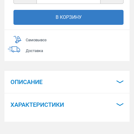
В КОРЗИНУ
Самовывоз
Доставка
ОПИСАНИЕ
ХАРАКТЕРИСТИКИ