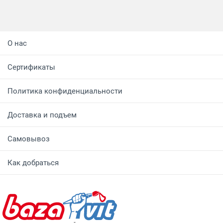
О нас
Сертификаты
Политика конфиденциальности
Доставка и подъем
Самовывоз
Как добраться