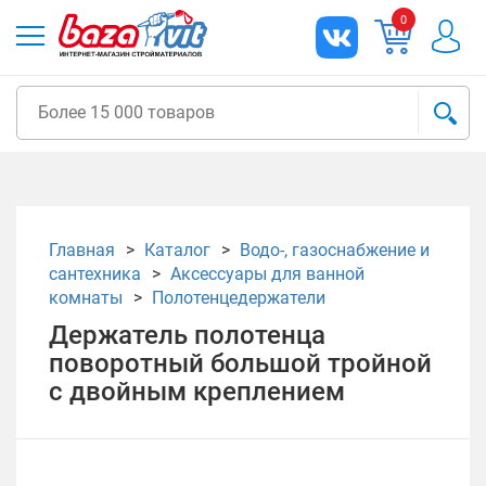
0
Главная
Каталог
Водо-, газоснабжение и
сантехника
Аксессуары для ванной
комнаты
Полотенцедержатели
Держатель полотенца
поворотный большой тройной
с двойным креплением