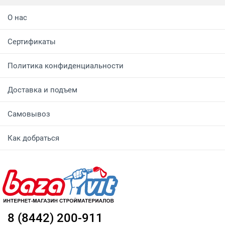
О нас
Сертификаты
Политика конфиденциальности
Доставка и подъем
Самовывоз
Как добраться
8 (8442) 200-911