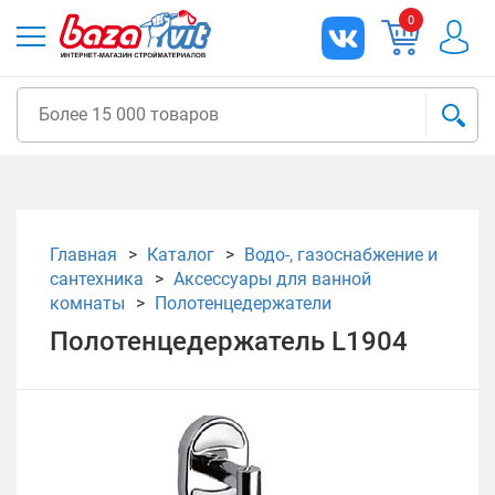
0
Главная
Каталог
Водо-, газоснабжение и
сантехника
Аксессуары для ванной
комнаты
Полотенцедержатели
Полотенцедержатель L1904