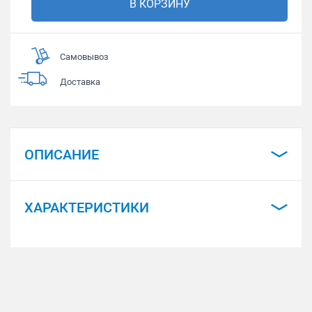
В КОРЗИНУ
Самовывоз
Доставка
ОПИСАНИЕ
ХАРАКТЕРИСТИКИ