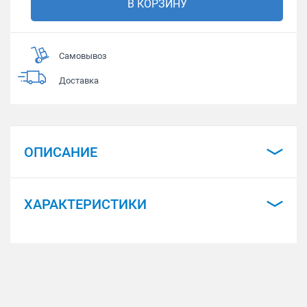
В КОРЗИНУ
Самовывоз
Доставка
ОПИСАНИЕ
ХАРАКТЕРИСТИКИ