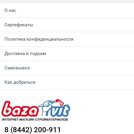
О нас
Сертификаты
Политика конфиденциальности
Доставка и подъем
Самовывоз
Как добраться
8 (8442) 200-911