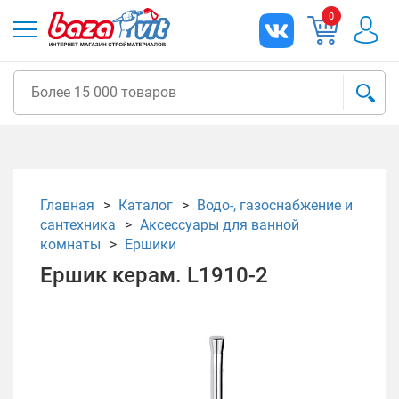
0
Главная
Каталог
Водо-, газоснабжение и
сантехника
Аксессуары для ванной
комнаты
Ершики
Ершик керам. L1910-2