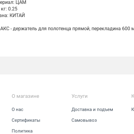
ериал: ЦАМ
 кг: 0.25
ана: КИТАЙ
АКС - держатель для полотенца прямой, перекладина 600 
О магазине
Услуги
О нас
Доставка и подъем
К
Сертификаты
Самовывоз
Политика