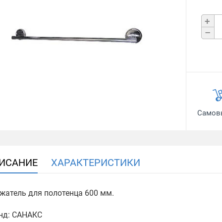
+
–
Самов
ИСАНИЕ
ХАРАКТЕРИСТИКИ
жатель для полотенца 600 мм.
нд: САНАКС