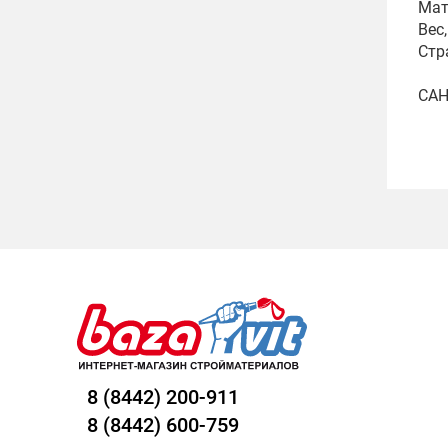
Мат
Вес,
Стр
САН
8 (8442) 200-911
8 (8442) 600-759