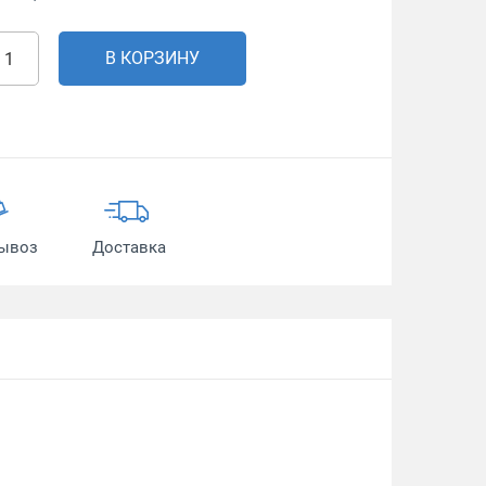
В КОРЗИНУ
ывоз
Доставка