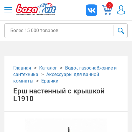
0
Главная
Каталог
Водо-, газоснабжение и
сантехника
Аксессуары для ванной
комнаты
Ершики
Ерш настенный с крышкой
L1910