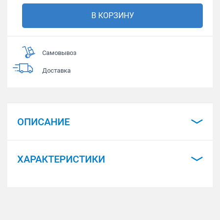
В КОРЗИНУ
Самовывоз
Доставка
ОПИСАНИЕ
ХАРАКТЕРИСТИКИ