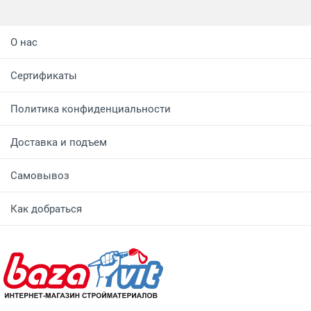
О нас
Сертификаты
Политика конфиденциальности
Доставка и подъем
Самовывоз
Как добраться