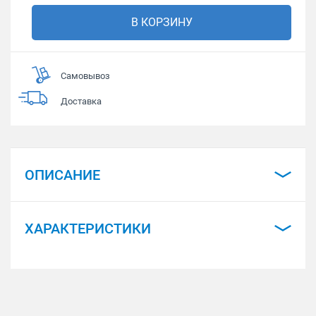
В КОРЗИНУ
Самовывоз
Доставка
ОПИСАНИЕ
ХАРАКТЕРИСТИКИ