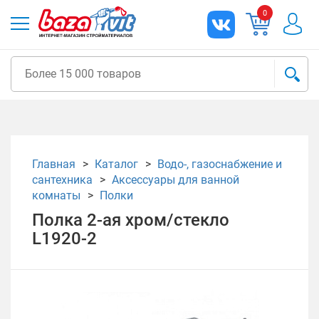
0
Главная
Каталог
Водо-, газоснабжение и
сантехника
Аксессуары для ванной
комнаты
Полки
Полка 2-ая хром/стекло
L1920-2