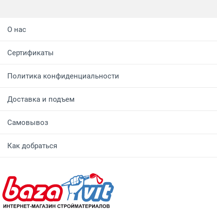
О нас
Сертификаты
Политика конфиденциальности
Доставка и подъем
Самовывоз
Как добраться