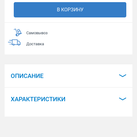
В КОРЗИНУ
Самовывоз
Доставка
ОПИСАНИЕ
ХАРАКТЕРИСТИКИ