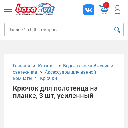
0
Главная
Каталог
Водо-, газоснабжение и
сантехника
Аксессуары для ванной
комнаты
Крючки
Крючок для полотенца на
планке, 3 шт, усиленный