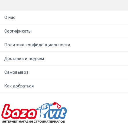
О нас
Сертификаты
Политика конфиденциальности
Доставка и подъем
Самовывоз
Как добраться