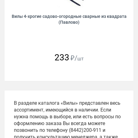
Вилы 4-хрогие садово-огородные сварные из квадрата
(Павлово)
233
₽/
шт
В разделе каталога «Вилы» представлен весь
ассортимент, имеющийся в наличии. Если
нужна помощь в выборе, или есть вопросы по
оформлению заказа Вы всегда можете
позвонить по телефону (8442)200-911 и
получить консультацию менеджера, а также