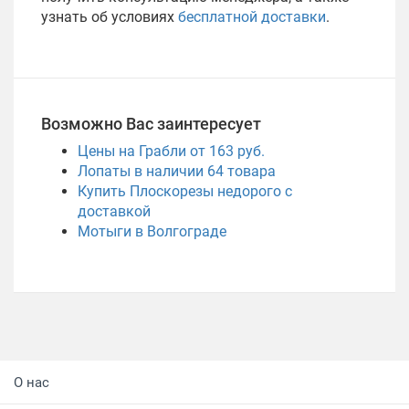
узнать об условиях
бесплатной доставки
.
Возможно Вас заинтересует
Цены на Грабли от 163 руб.
Лопаты в наличии
64
товара
Купить Плоскорезы недорого с
доставкой
Мотыги в Волгограде
О нас