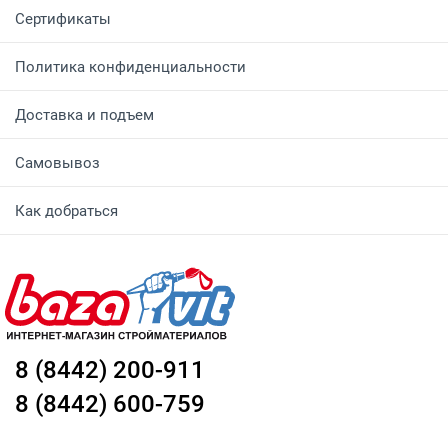
Сертификаты
Политика конфиденциальности
Доставка и подъем
Самовывоз
Как добраться
8 (8442) 200-911
8 (8442) 600-759