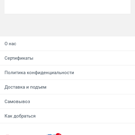
О нас
Сертификаты
Политика конфиденциальности
Доставка и подъем
Самовывоз
Как добраться