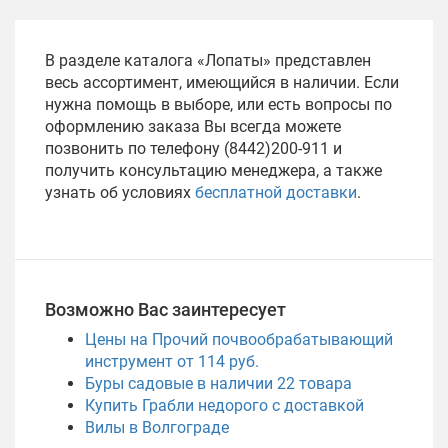
В разделе каталога «Лопаты» представлен
весь ассортимент, имеющийся в наличии. Если
нужна помощь в выборе, или есть вопросы по
оформлению заказа Вы всегда можете
позвонить по телефону (8442)200-911 и
получить консультацию менеджера, а также
узнать об условиях
бесплатной доставки
.
Возможно Вас заинтересует
Цены на Прочий почвообрабатывающий
инструмент от 114 руб.
Буры садовые в наличии
22
товара
Купить Грабли недорого с доставкой
Вилы в Волгограде