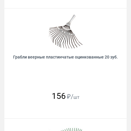
Грабли веерные пластинчатые оцинкованные 20 зуб.
156
₽/
шт