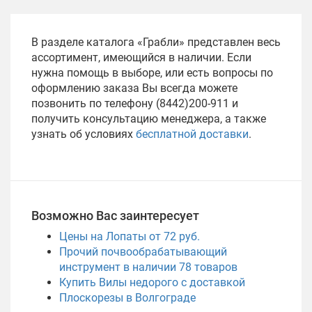
В разделе каталога «Грабли» представлен весь
ассортимент, имеющийся в наличии. Если
нужна помощь в выборе, или есть вопросы по
оформлению заказа Вы всегда можете
позвонить по телефону (8442)200-911 и
получить консультацию менеджера, а также
узнать об условиях
бесплатной доставки
.
Возможно Вас заинтересует
Цены на Лопаты от 72 руб.
Прочий почвообрабатывающий
инструмент в наличии
78
товаров
Купить Вилы недорого с доставкой
Плоскорезы в Волгограде