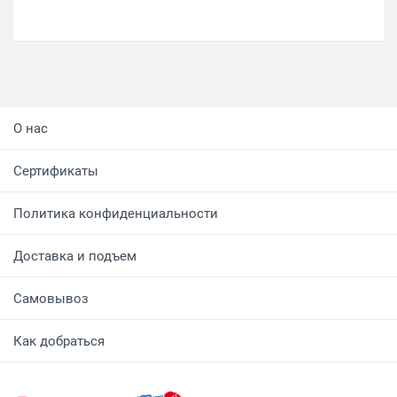
О нас
Сертификаты
Политика конфиденциальности
Доставка и подъем
Самовывоз
Как добраться