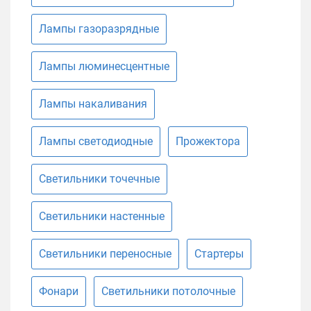
Лампы газоразрядные
Лампы люминесцентные
Лампы накаливания
Лампы светодиодные
Прожектора
Светильники точечные
Светильники настенные
Светильники переносные
Стартеры
Фонари
Светильники потолочные