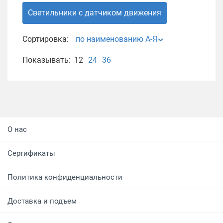
Светильники с датчиком движения
Сортировка:
по наименованию А-Я
Показывать:
12
24
36
О нас
Сертификаты
Политика конфиденциальности
Доставка и подъем