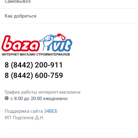
Самовывоз
Как добраться
8 (8442) 200-911
8 (8442) 600-759
График работы интернет-магазина:
с 8:00 до 20:00 ежедневно
Поддержка сайта
34ВЕБ
ИП Подтихов Д.Н.