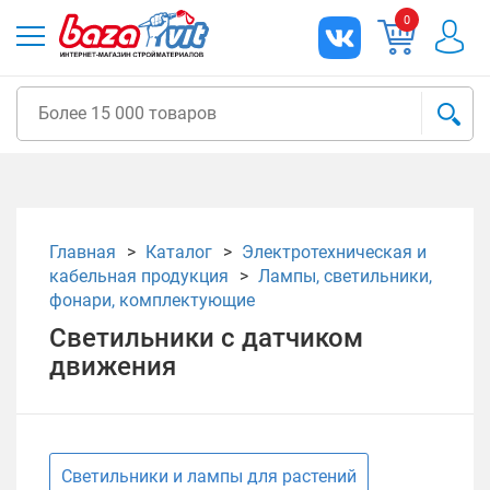
0
Главная
Каталог
Электротехническая и
кабельная продукция
Лампы, светильники,
фонари, комплектующие
Светильники с датчиком
движения
Светильники и лампы для растений