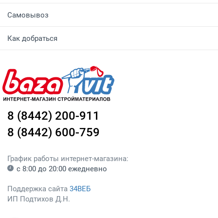
Самовывоз
Как добраться
8 (8442) 200-911
8 (8442) 600-759
График работы интернет-магазина:
с 8:00 до 20:00 ежедневно
Поддержка сайта
34ВЕБ
ИП Подтихов Д.Н.