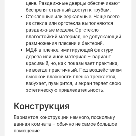
цене. Раздвижные дверцы обеспечивают
беспрепятственный доступ к трубам.
Стеклянные или зеркальные. Чаще всего
из стекла или оргстекла выполняются
раздвижные модели. Оргстекло –
влагостойкий материал, не допускающий
размножения плесени и бактерий.
МДФ в пленке, имитирующей фактуру
дерева или иной материал – вариант
красивый, но, как показывает практика,
не всегда практичный. Под воздействием
высокой влажности пленка трескается,
взбухает, пузырится, и экран теряет свою
эстетическую привлекательность.
Конструкция
Вариантов конструкции немного, поскольку
ванная комната – обычно не самое большое
помещение.