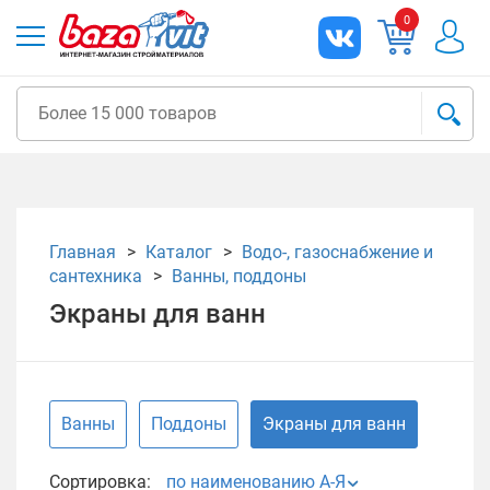
0
Главная
Каталог
Водо-, газоснабжение и
сантехника
Ванны, поддоны
Экраны для ванн
Ванны
Поддоны
Экраны для ванн
Сортировка:
по наименованию А-Я