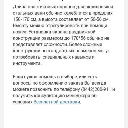
Длина пластиковых экранов для акриловых и
стальных ванн обычно колеблется в пределах
150-170 см, а высота составляет от 50-56 см.
Высоту можно отрегулировать при помощи
ножек. Установка экрана раздвижной
конструкции размером до 170*56 обычно не
представляет сложности. Более сложные
конструкции нестандартных размеров могут
потребовать специальных навыков и
инструмента.
Если нужна помощь в выборе, или есть
вопросы по оформлению заказа Вы всегда
можете позвонить по телефону (8442)200-911 и
получить консультацию менеджера об
условиях
бесплатной доставки
.