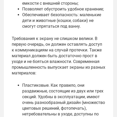
емкости с внешней стороны;
Позволяет обустроить удобное хранение;
Обеспечивает безопасность: маленькие
дети и животные (кошки, собаки) не
смогут спрятаться под ванну.
Требования к экрану не слишком велики. В
первую очередь, он должен оставлять доступ
к коммуникациям на случай протечки. Также
материал должен быть достаточно прост в
уходе и не бояться влажности. Современная
промышленность выпускает экраны из разных
материалов:
Пластиковые. Как правило, они
раздвижные, состоящие из двух или трех
секций. Удобны в эксплуатации, имеют
очень разнообразный дизайн (множество
цветовых решений, фотопечать),
нетребовательны в уходе, доступны по