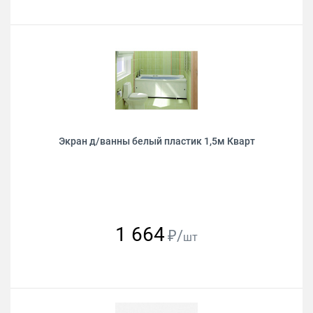
Экран д/ванны белый пластик 1,5м Кварт
1 664
₽/
шт