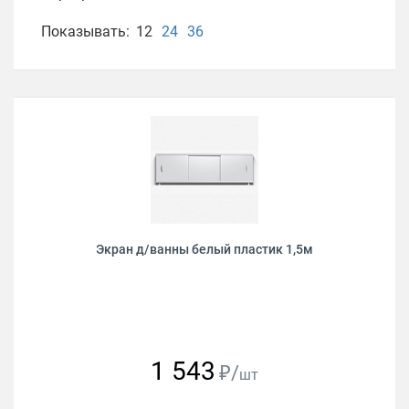
Показывать:
12
24
36
Экран д/ванны белый пластик 1,5м
1 543
₽/
шт