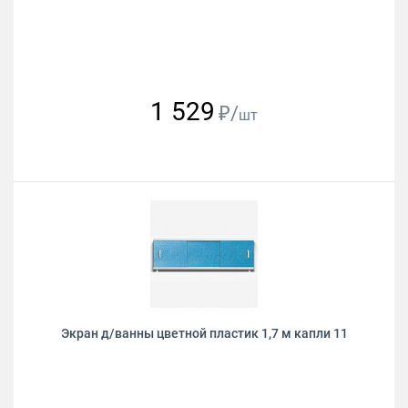
1 529
₽/
шт
Экран д/ванны цветной пластик 1,7 м капли 11