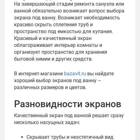
На завершающей стадии ремонта санузла или
ванной обязательно возникает вопрос выбора
экрана под ванну. Возникает необходимость
красиво скрыть сплетения труб и
пространство под емкостью для купания.
Красивый и качественный экран
облагораживает интерьер комнаты и
организует пространство для хранения
бытовой химии и других средств.
В интернет-магазине
bazavit.ru
вы найдете
хороший выбор экранов под ванну –
различных размеров и цветов.
Разновидности экранов
Качественный экран под ванной решает сразу
несколько насущных задач:
Скрывает трубы и неэстетичный вид