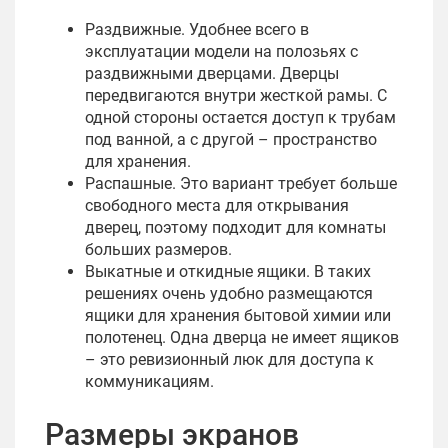
Раздвижные. Удобнее всего в
эксплуатации модели на полозьях с
раздвижными дверцами. Дверцы
передвигаются внутри жесткой рамы. С
одной стороны остается доступ к трубам
под ванной, а с другой – пространство
для хранения.
Распашные. Это вариант требует больше
свободного места для открывания
дверец, поэтому подходит для комнаты
больших размеров.
Выкатные и откидные ящики. В таких
решениях очень удобно размещаются
ящики для хранения бытовой химии или
полотенец. Одна дверца не имеет ящиков
– это ревизионный люк для доступа к
коммуникациям.
Размеры экранов