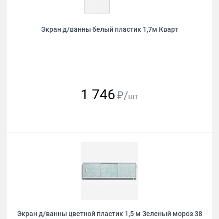
Экран д/ванны белый пластик 1,7м Кварт
1 746
₽/
шт
Экран д/ванны цветной пластик 1,5 м Зеленый мороз 38