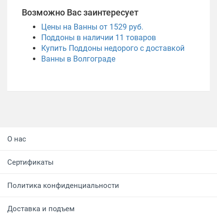
Возможно Вас заинтересует
Цены на Ванны от 1529 руб.
Поддоны в наличии
11
товаров
Купить Поддоны недорого с доставкой
Ванны в Волгограде
О нас
Сертификаты
Политика конфиденциальности
Доставка и подъем