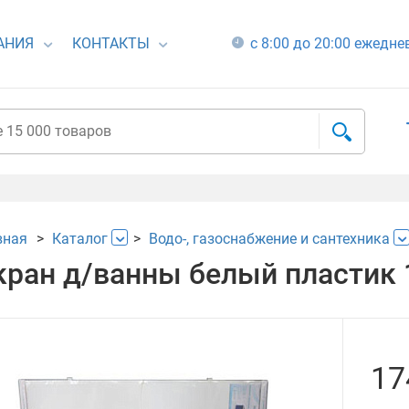
АНИЯ
КОНТАКТЫ
с 8:00 до 20:00 ежедн
вная
Каталог
Водо-, газоснабжение и сантехника
кран д/ванны белый пластик 
17