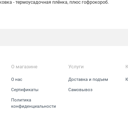
ковка - термоусадочная плёнка, плюс гофрокороб.
О магазине
Услуги
О нас
Доставка и подъем
К
Сертификаты
Самовывоз
Политика
конфиденциальности