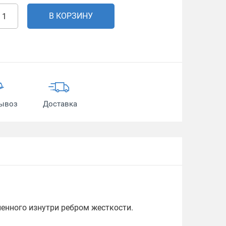
В КОРЗИНУ
ывоз
Доставка
ленного изнутри ребром жесткости.