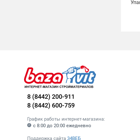
Упа
8 (8442) 200-911
8 (8442) 600-759
График работы интернет-магазина:
с 8:00 до 20:00 ежедневно
Поддержка сайта
34ВЕБ