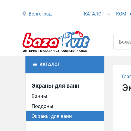
Волгоград
КАТАЛОГ
КОМП
КАТАЛОГ
Гла
Экраны для ванн
Э
Ванны
Поддоны
Экраны для ванн