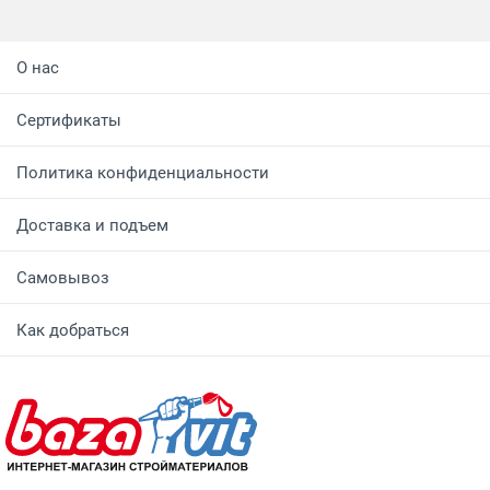
О нас
Сертификаты
Политика конфиденциальности
Доставка и подъем
Самовывоз
Как добраться