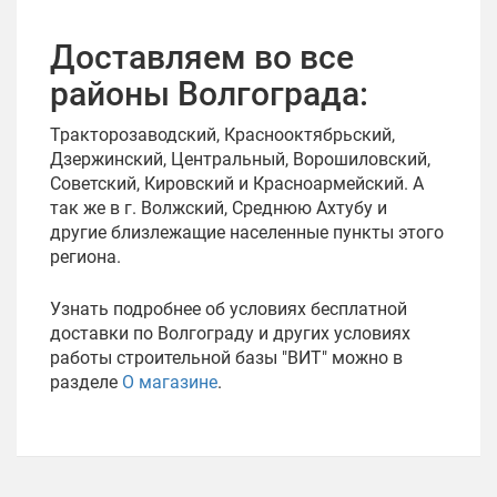
Доставляем во все
районы Волгограда:
Тракторозаводский, Краснооктябрьский,
Дзержинский, Центральный, Ворошиловский,
Советский, Кировский и Красноармейский. А
так же в г. Волжский, Среднюю Ахтубу и
другие близлежащие населенные пункты этого
региона.
Узнать подробнее об условиях бесплатной
доставки по Волгограду и других условиях
работы строительной базы "ВИТ" можно в
разделе
О магазине
.