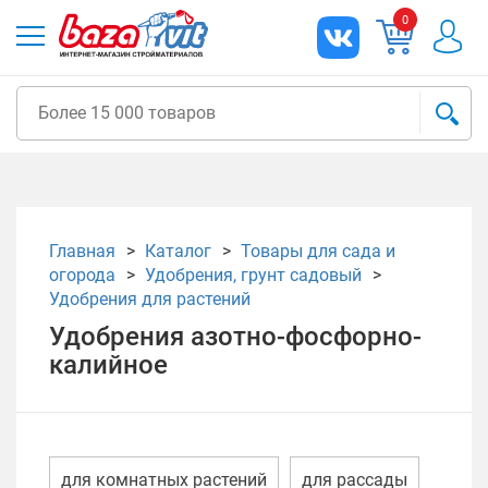
0
Главная
Каталог
Товары для сада и
огорода
Удобрения, грунт садовый
Удобрения для растений
Удобрения азотно-фосфорно-
калийное
для комнатных растений
для рассады