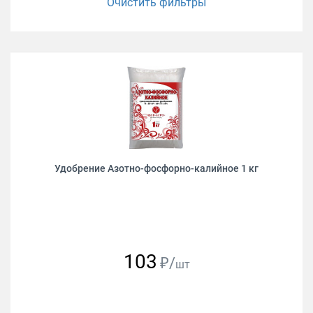
Очистить фильтры
Удобрение Азотно-фосфорно-калийное 1 кг
103
₽/
шт