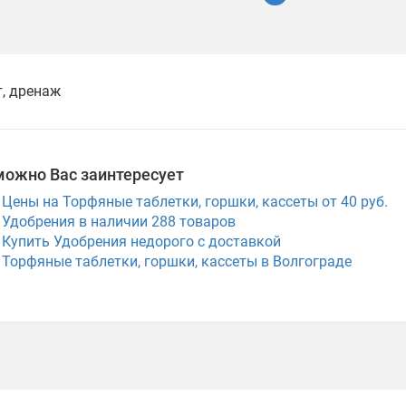
т, дренаж
можно Вас заинтересует
Цены на Торфяные таблетки, горшки, кассеты от 40 руб.
Удобрения в наличии
288
товаров
Купить Удобрения недорого с доставкой
Торфяные таблетки, горшки, кассеты в Волгограде