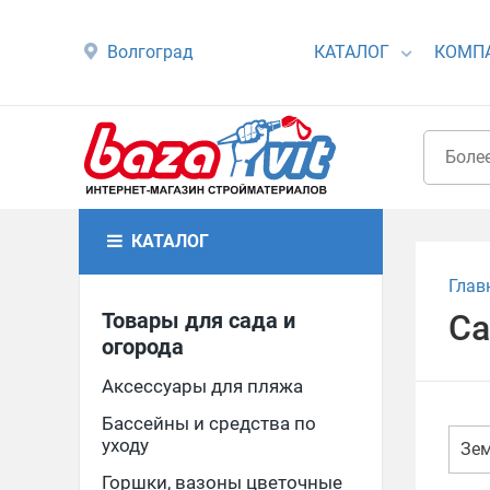
Волгоград
КАТАЛОГ
КОМП
КАТАЛОГ
Глав
Товары для сада и
Са
огорода
Аксессуары для пляжа
Бассейны и средства по
уходу
Зем
Горшки, вазоны цветочные