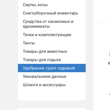
Серпы, косы
Снегоуборочный инвентарь
Средства от насекомых и
ядохимикаты
Тачки и комплектующие
Тенты
Товары для животных
Товары для отдыха
В
Удобрения, грунт садовый
Умывальники дачные
Шланги и аксессуары