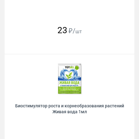
23
₽/
шт
Биостимулятор роста и корнеобразования растений
Живая вода 1мл