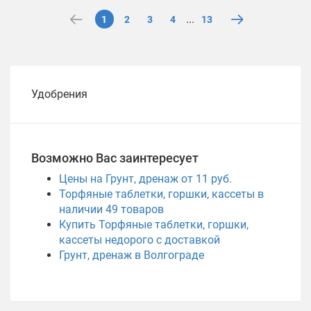
...
1
2
3
4
13
Удобрения
Возможно Вас заинтересует
Цены на Грунт, дренаж от 11 руб.
Торфяные таблетки, горшки, кассеты в
наличии
49
товаров
Купить Торфяные таблетки, горшки,
кассеты недорого с доставкой
Грунт, дренаж в Волгограде