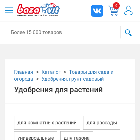
0
Главная
Каталог
Товары для сада и
огорода
Удобрения, грунт садовый
Удобрения для растений
для комнатных растений
для рассады
универсальные
для газона