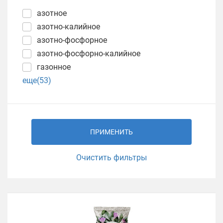
азотное
азотно-калийное
азотно-фосфорное
азотно-фосфорно-калийное
газонное
еще(53)
ПРИМЕНИТЬ
Очистить фильтры