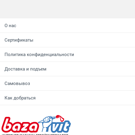
О нас
Сертификаты
Политика конфиденциальности
Доставка и подъем
Самовывоз
Как добраться