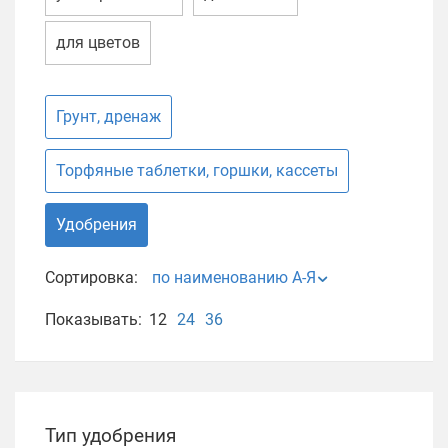
для цветов
Грунт, дренаж
Торфяные таблетки, горшки, кассеты
Удобрения
Сортировка:
по наименованию А-Я
Показывать:
12
24
36
Тип удобрения